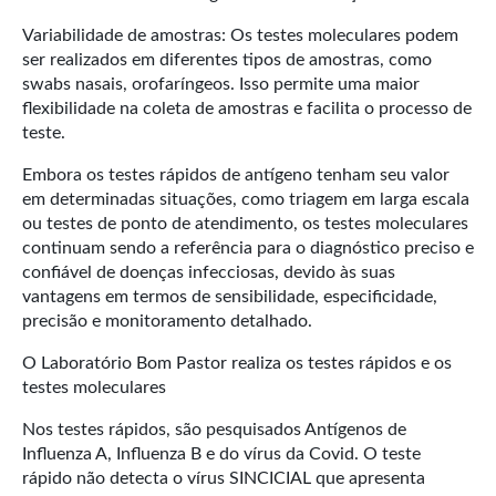
Variabilidade de amostras: Os testes moleculares podem
ser realizados em diferentes tipos de amostras, como
swabs nasais, orofaríngeos. Isso permite uma maior
flexibilidade na coleta de amostras e facilita o processo de
teste.
Embora os testes rápidos de antígeno tenham seu valor
em determinadas situações, como triagem em larga escala
ou testes de ponto de atendimento, os testes moleculares
continuam sendo a referência para o diagnóstico preciso e
confiável de doenças infecciosas, devido às suas
vantagens em termos de sensibilidade, especificidade,
precisão e monitoramento detalhado.
O Laboratório Bom Pastor realiza os testes rápidos e os
testes moleculares
Nos testes rápidos, são pesquisados Antígenos de
Influenza A, Influenza B e do vírus da Covid. O teste
rápido não detecta o vírus SINCICIAL que apresenta