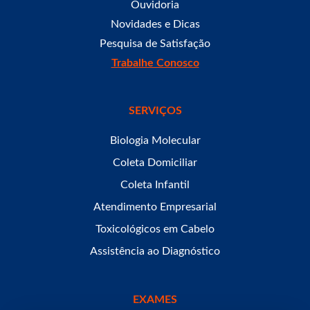
Ouvidoria
Novidades e Dicas
Pesquisa de Satisfação
Trabalhe Conosco
SERVIÇOS
Biologia Molecular
Coleta Domiciliar
Coleta Infantil
Atendimento Empresarial
Toxicológicos em Cabelo
Assistência ao Diagnóstico
EXAMES