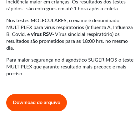
incidência maior em crianças. Os resultados dos testes
rápidos são entregues em até 1 hora após a coleta.
Nos testes MOLECULARES, o exame é denominado
MULTIPLEX para vírus respiratórios (Influenza A, Influenza
B, Covid, e
vírus RSV
- Vírus sincicial respiratório) os
resultados são prometidos para as 18:00 hrs. no mesmo
dia.
Para maior segurança no diagnóstico SUGERIMOS o teste
MULTIPLEX que garante resultado mais precoce e mais
preciso.
Download do arquivo