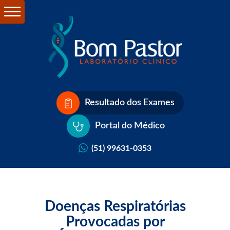
Resultado dos Exames
Portal do Médico
(51) 99631-0353
Doenças Respiratórias
Provocadas por