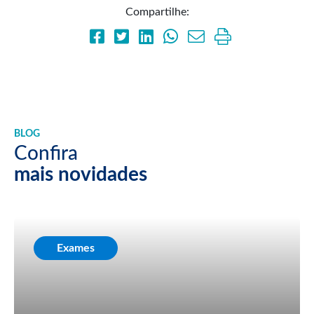
Compartilhe:
BLOG
Confira
mais novidades
Exames