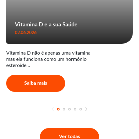
Vitamina D e a sua Saúde
02.06.2026
Vitamina D não é apenas uma vitamina
mas ela funciona como um hormônio
esteroide...
Saiba mais
Ver todas