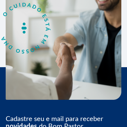
Cadastre seu e mail para receber
novidades
do Bom Pastor