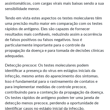
assintomáticos, com cargas virais mais baixas sendo a sua
sensibilidade menor.
Tendo em vista estes aspectos os testes moleculares têm
uma precisão muito maior em comparação com os testes
rápidos de antígeno. Eles são capazes de fornecer
resultados mais confiáveis, reduzindo assim a ocorrência
de falsos positivos ou falsos negativos. Isso é
particularmente importante para o controle da
propagação da doença e para tomada de decisões clínicas
adequadas.
Detecção precoce: Os testes moleculares podem
identificar a presença do vírus em estágios iniciais da
infecção, mesmo antes do aparecimento dos sintomas.
Isso é fundamental para o rastreamento de contatos e
para implementar medidas de controle precoce,
contribuindo para a contenção da propagação da doença.
Os testes rápidos de antígeno podem ter uma janela de
detecção menos precoce, perdendo a oportunidade de
identificar casos no estágio inicial da infecção.