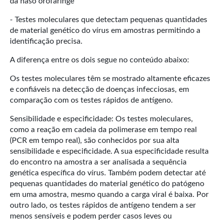
da naso orofaringe
- Testes moleculares que detectam pequenas quantidades
de material genético do vírus em amostras permitindo a
identificação precisa.
A diferença entre os dois segue no conteúdo abaixo:
Os testes moleculares têm se mostrado altamente eficazes
e confiáveis na detecção de doenças infecciosas, em
comparação com os testes rápidos de antígeno.
Sensibilidade e especificidade: Os testes moleculares,
como a reação em cadeia da polimerase em tempo real
(PCR em tempo real), são conhecidos por sua alta
sensibilidade e especificidade. A sua especificidade resulta
do encontro na amostra a ser analisada a sequência
genética específica do vírus. Também podem detectar até
pequenas quantidades do material genético do patógeno
em uma amostra, mesmo quando a carga viral é baixa. Por
outro lado, os testes rápidos de antígeno tendem a ser
menos sensíveis e podem perder casos leves ou