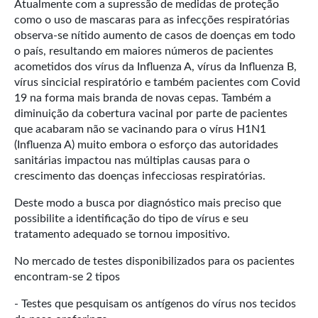
Atualmente com a supressão de medidas de proteção
como o uso de mascaras para as infecções respiratórias
observa-se nítido aumento de casos de doenças em todo
o país, resultando em maiores números de pacientes
acometidos dos vírus da Influenza A, vírus da Influenza B,
vírus sincicial respiratório e também pacientes com Covid
19 na forma mais branda de novas cepas. Também a
diminuição da cobertura vacinal por parte de pacientes
que acabaram não se vacinando para o vírus H1N1
(Influenza A) muito embora o esforço das autoridades
sanitárias impactou nas múltiplas causas para o
crescimento das doenças infecciosas respiratórias.
Deste modo a busca por diagnóstico mais preciso que
possibilite a identificação do tipo de vírus e seu
tratamento adequado se tornou impositivo.
No mercado de testes disponibilizados para os pacientes
encontram-se 2 tipos
- Testes que pesquisam os antígenos do vírus nos tecidos