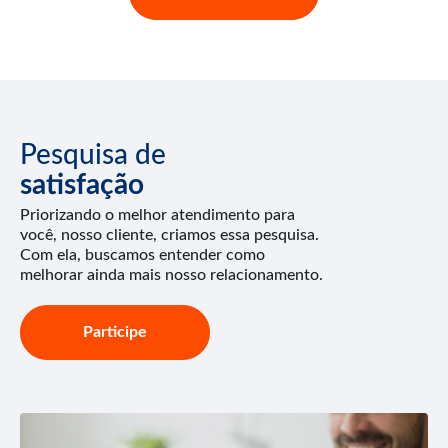
Pesquisa de
satisfação
Priorizando o melhor atendimento para
você, nosso cliente, criamos essa pesquisa.
Com ela, buscamos entender como
melhorar ainda mais nosso relacionamento.
Participe