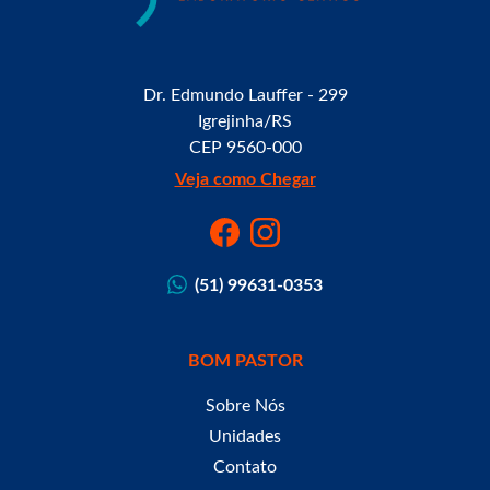
Dr. Edmundo Lauffer - 299
Igrejinha/RS
CEP 9560-000
Veja como Chegar
(51) 99631-0353
BOM PASTOR
Sobre Nós
Unidades
Contato