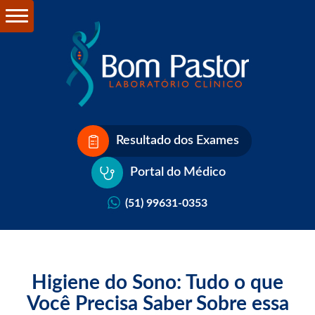
Resultado dos Exames
Portal do Médico
(51) 99631-0353
Higiene do Sono: Tudo o que
Você Precisa Saber Sobre essa