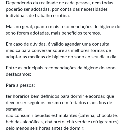
Dependendo da realidade de cada pessoa, nem todas
poderão ser adotadas, por conta das necessidades
individuais de trabalho e rotina.
Mas no geral, quanto mais recomendações de higiene do
sono forem adotadas, mais benefícios teremos.
Em caso de dúvidas, é válido agendar uma consulta
médica para conversar sobre as melhores formas de
adaptar as medidas de higiene do sono ao seu dia a dia.
Entre as principais recomendações da higiene do sono,
destacamos:
Para a pessoa:
ter horários bem definidos para dormir e acordar, que
devem ser seguidos mesmo em feriados e aos fins de
semana;
não consumir bebidas estimulantes (cafeína, chocolate,
bebidas alcoólicas, chá preto, chá verde e refrigerantes)
pelo menos seis horas antes de dormir;