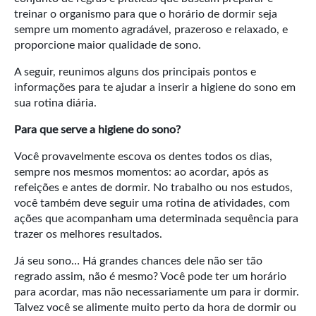
treinar o organismo para que o horário de dormir seja
sempre um momento agradável, prazeroso e relaxado, e
proporcione maior qualidade de sono.
A seguir, reunimos alguns dos principais pontos e
informações para te ajudar a inserir a higiene do sono em
sua rotina diária.
Para que serve a higiene do sono?
Você provavelmente escova os dentes todos os dias,
sempre nos mesmos momentos: ao acordar, após as
refeições e antes de dormir. No trabalho ou nos estudos,
você também deve seguir uma rotina de atividades, com
ações que acompanham uma determinada sequência para
trazer os melhores resultados.
Já seu sono… Há grandes chances dele não ser tão
regrado assim, não é mesmo? Você pode ter um horário
para acordar, mas não necessariamente um para ir dormir.
Talvez você se alimente muito perto da hora de dormir ou