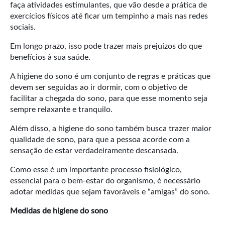
faça atividades estimulantes, que vão desde a prática de
exercícios físicos até ficar um tempinho a mais nas redes
sociais.
Em longo prazo, isso pode trazer mais prejuízos do que
benefícios à sua saúde.
A higiene do sono é um conjunto de regras e práticas que
devem ser seguidas ao ir dormir, com o objetivo de
facilitar a chegada do sono, para que esse momento seja
sempre relaxante e tranquilo.
Além disso, a higiene do sono também busca trazer maior
qualidade de sono, para que a pessoa acorde com a
sensação de estar verdadeiramente descansada.
Como esse é um importante processo fisiológico,
essencial para o bem-estar do organismo, é necessário
adotar medidas que sejam favoráveis e “amigas” do sono.
Medidas de higiene do sono