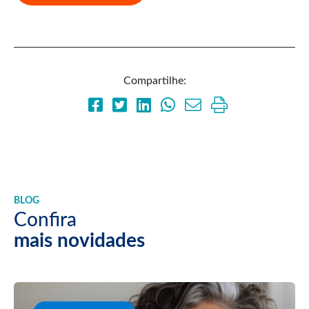
Compartilhe:
BLOG
Confira
mais novidades