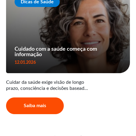
Dicas de Saúde
Cuidado com a saúde começa com
informação
12.01.2026
Cuidar da saúde exige visão de longo
prazo, consciência e decisões basead...
Saiba mais