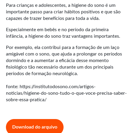
Para crianças e adolescentes, a higiene do sono é um
importante passo para criar hábitos positivos e que são
capazes de trazer benefícios para toda a vida.
Especialmente em bebês e no período da primeira
infância, a higiene do sono traz vantagens importantes.
Por exemplo, ela contribui para a formação de um laço
amigável com o sono, que ajuda a prolongar os períodos
dormindo e a aumentar a eficácia desse momento
fisiológico tão necessário durante um dos principais
períodos de formação neurológica.
fonte: https://institutodosono.com/artigos-
noticias/higiene-do-sono-tudo-o-que-voce-precisa-saber-
sobre-essa-pratica/
Download do arquivo