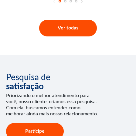
Ver todas
Pesquisa de
satisfação
Priorizando o melhor atendimento para
você, nosso cliente, criamos essa pesquisa.
Com ela, buscamos entender como
melhorar ainda mais nosso relacionamento.
Participe