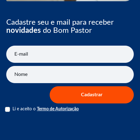
Cadastre seu e mail para receber
novidades
do Bom Pastor
E-mail
Nome
Cadastrar
Li e aceito o
Termo de Autorização