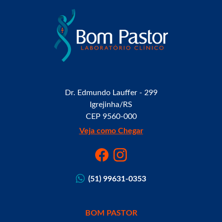
Dr. Edmundo Lauffer - 299
Igrejinha/RS
CEP 9560-000
Veja como Chegar
(51) 99631-0353
BOM PASTOR