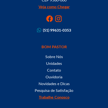
CEP 9560-000
Veja como Chegar
(51) 99631-0353
BOM PASTOR
Sobre Nós
Unidades
Contato
Ouvidoria
Novidades e Dicas
Pesquisa de Satisfação
Trabalhe Conosco