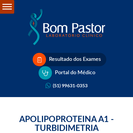
Resultado dos Exames
Portal do Médico
(51) 99631-0353
APOLIPOPROTEINA A1 -
TURBIDIMETRIA