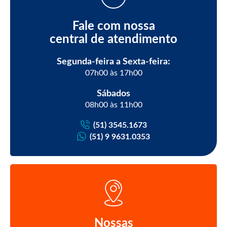
Fale com nossa
central de atendimento
Segunda-feira a Sexta-feira:
07h00 às 17h00
Sábados
08h00 às 11h00
(51) 3545.1673
(51) 9 9631.0353
Nossas