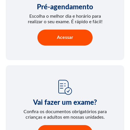
Pré-agendamento
Escolha o melhor dia e horário para
realizar o seu exame. É rápido e fácil!
Acessar
Vai fazer um exame?
Confira os documentos obrigatórios para
crianças e adultos em nossas unidades.