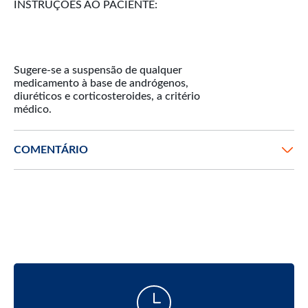
INSTRUÇÕES AO PACIENTE:
Sugere-se a suspensão de qualquer
medicamento à base de andrógenos,
diuréticos e corticosteroides, a critério
COMENTÁRIO