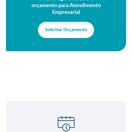
orçamento para Atendimento
Empresarial
Solicitar Orçamento