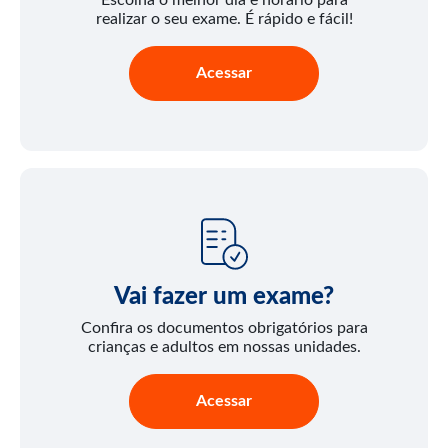
realizar o seu exame. É rápido e fácil!
Acessar
Vai fazer um exame?
Confira os documentos obrigatórios para
crianças e adultos em nossas unidades.
Acessar