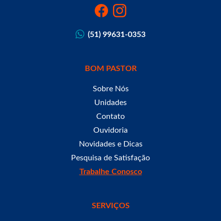
(51) 99631-0353
BOM PASTOR
Sobre Nós
Unidades
Contato
Ouvidoria
Novidades e Dicas
Pesquisa de Satisfação
Trabalhe Conosco
SERVIÇOS