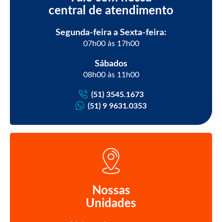
central de atendimento
Segunda-feira a Sexta-feira:
07h00 às 17h00
Sábados
08h00 às 11h00
(51) 3545.1673
(51) 9 9631.0353
Nossas
Unidades