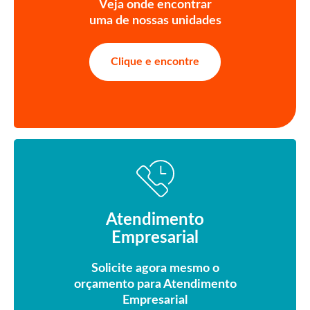
Veja onde encontrar
uma de nossas unidades
Clique e encontre
Atendimento
Empresarial
Solicite agora mesmo o
orçamento para Atendimento
Empresarial