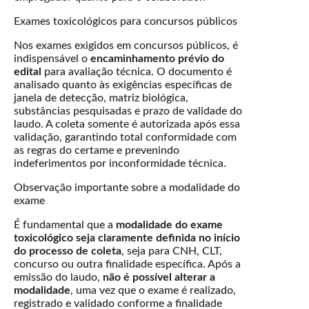
Exames toxicológicos para concursos públicos
Nos exames exigidos em concursos públicos, é
indispensável o
encaminhamento prévio do
edital
para avaliação técnica. O documento é
analisado quanto às exigências específicas de
janela de detecção, matriz biológica,
substâncias pesquisadas e prazo de validade do
laudo. A coleta somente é autorizada após essa
validação, garantindo total conformidade com
as regras do certame e prevenindo
indeferimentos por inconformidade técnica.
Observação importante sobre a modalidade do
exame
É fundamental que a
modalidade do exame
toxicológico seja claramente definida no início
do processo de coleta
, seja para CNH, CLT,
concurso ou outra finalidade específica. Após a
emissão do laudo,
não é possível alterar a
modalidade
, uma vez que o exame é realizado,
registrado e validado conforme a finalidade