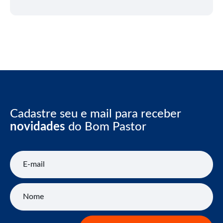
Cadastre seu e mail para receber
novidades
do Bom Pastor
E-mail
Nome