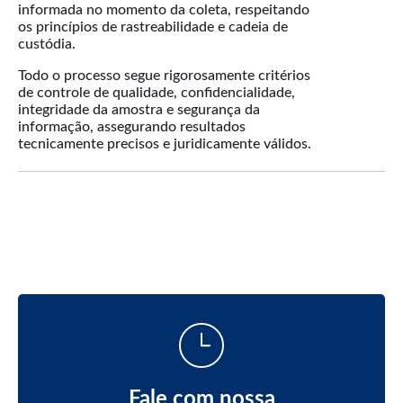
informada no momento da coleta, respeitando
os princípios de rastreabilidade e cadeia de
custódia.
Todo o processo segue rigorosamente critérios
de controle de qualidade, confidencialidade,
integridade da amostra e segurança da
informação, assegurando resultados
tecnicamente precisos e juridicamente válidos.
Fale com nossa