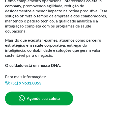
Como complemento operacional, oferecemos
coleta in
company
, promovendo agilidade, redução de
deslocamentos e menor impacto na rotina produtiva. Essa
solução otimiza o tempo da empresa e dos colaboradores,
mantendo o padrão técnico, a qualidade analítica e a
integração completa com os programas de saúde
ocupacional.
Mais do que executar exames, atuamos como
parceiro
estratégico em saúde corporativa
, entregando
inteligência, confiabilidade e soluções que geram valor
sustentável para o negócio.
O cuidado está em nosso DNA.
Para mais informações:
(51) 9 9631.0353
Agende sua coleta