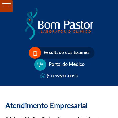
Resultado dos Exames
Portal do Médico
(51) 99631-0353
Atendimento Empresarial