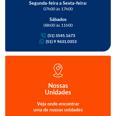
Segunda-feira a Sexta-feira:
07h00 às 17h00
Sábados
08h00 às 11h00
(51) 3545.1673
(51) 9 9631.0353
Nossas
Unidades
Veja onde encontrar
uma de nossas unidades