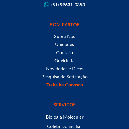
(51) 99631-0353
BOM PASTOR
Sobre Nós
Unidades
Contato
Ouvidoria
Novidades e Dicas
Pesquisa de Satisfação
Trabalhe Conosco
SERVIÇOS
Biologia Molecular
Coleta Domiciliar