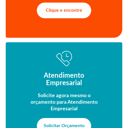
Clique e encontre
Atendimento
Empresarial
Solicite agora mesmo o
orçamento para Atendimento
Empresarial
Solicitar Orçamento