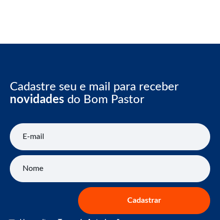
Cadastre seu e mail para receber
novidades
do Bom Pastor
E-mail
Nome
Cadastrar