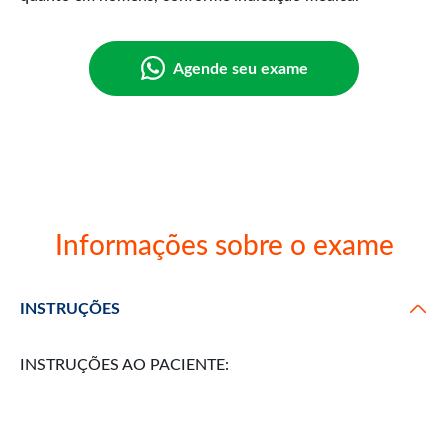
Agende seu exame
Informações sobre o exame
INSTRUÇÕES
INSTRUÇÕES AO PACIENTE: