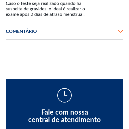
Caso o teste seja realizado quando há
suspeita de gravidez, o ideal é realizar o
COMENTÁRIO
Fale com nossa
central de atendimento