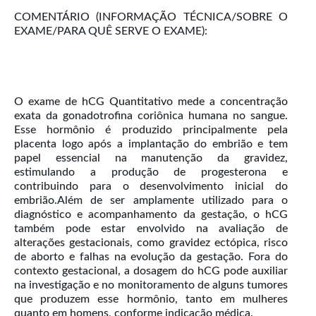
COMENTÁRIO (INFORMAÇÃO TÉCNICA/SOBRE O
EXAME/PARA QUÊ SERVE O EXAME):
O exame de hCG Quantitativo mede a concentração
exata da gonadotrofina coriônica humana no sangue.
Esse hormônio é produzido principalmente pela
placenta logo após a implantação do embrião e tem
papel essencial na manutenção da gravidez,
estimulando a produção de progesterona e
contribuindo para o desenvolvimento inicial do
embrião.Além de ser amplamente utilizado para o
diagnóstico e acompanhamento da gestação, o hCG
também pode estar envolvido na avaliação de
alterações gestacionais, como gravidez ectópica, risco
de aborto e falhas na evolução da gestação. Fora do
contexto gestacional, a dosagem do hCG pode auxiliar
na investigação e no monitoramento de alguns tumores
que produzem esse hormônio, tanto em mulheres