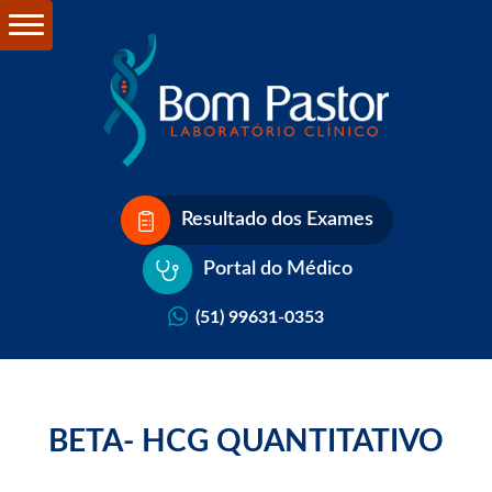
Resultado dos Exames
Portal do Médico
(51) 99631-0353
BETA- HCG QUANTITATIVO