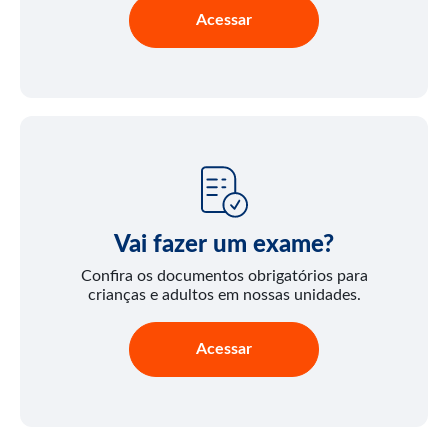
Acessar
Vai fazer um exame?
Confira os documentos obrigatórios para
crianças e adultos em nossas unidades.
Acessar