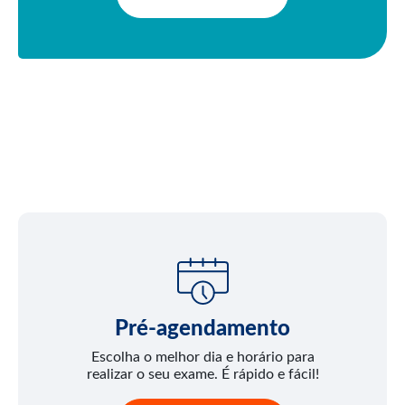
Pré-agendamento
Escolha o melhor dia e horário para
realizar o seu exame. É rápido e fácil!