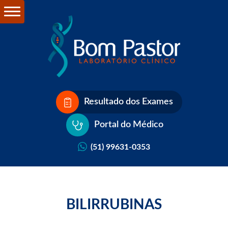
Resultado dos Exames
Portal do Médico
(51) 99631-0353
BILIRRUBINAS