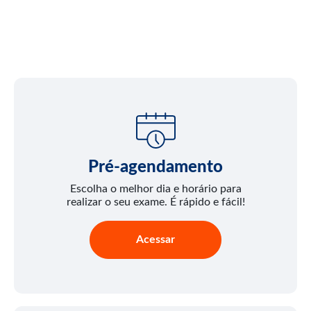
Pré-agendamento
Escolha o melhor dia e horário para
realizar o seu exame. É rápido e fácil!
Acessar