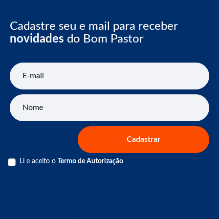
Cadastre seu e mail para receber
novidades
do Bom Pastor
E-mail
Nome
Cadastrar
Li e aceito o
Termo de Autorização