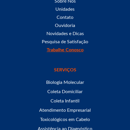
Sobre Nós
Unidades
Contato
Ouvidoria
Novidades e Dicas
Pesquisa de Satisfação
Trabalhe Conosco
SERVIÇOS
Biologia Molecular
Coleta Domiciliar
Coleta Infantil
Atendimento Empresarial
Toxicológicos em Cabelo
Assistência ao Diagnóstico