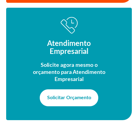
Atendimento
Empresarial
Solicite agora mesmo o
orçamento para Atendimento
Empresarial
Solicitar Orçamento