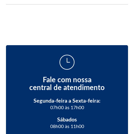
Fale com nossa
central de atendimento
Segunda-feira a Sexta-feira:
07h00 às 17h00
Sábados
08h00 às 11h00