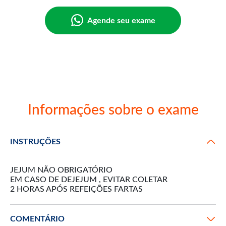
Agende seu exame
Informações sobre o exame
INSTRUÇÕES
JEJUM NÃO OBRIGATÓRIO
EM CASO DE DEJEJUM , EVITAR COLETAR
2 HORAS APÓS REFEIÇÕES FARTAS
COMENTÁRIO