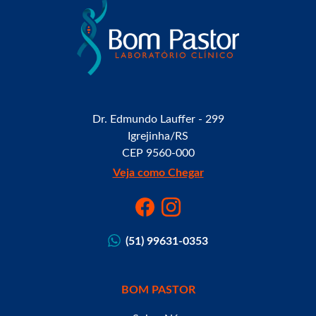
Dr. Edmundo Lauffer - 299
Igrejinha/RS
CEP 9560-000
Veja como Chegar
(51) 99631-0353
BOM PASTOR