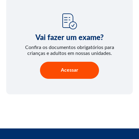
Vai fazer um exame?
Confira os documentos obrigatórios para
crianças e adultos em nossas unidades.
Acessar