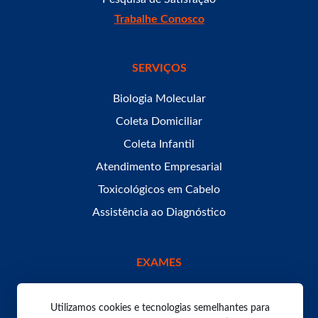
Trabalhe Conosco
SERVIÇOS
Biologia Molecular
Coleta Domiciliar
Coleta Infantil
Atendimento Empresarial
Toxicológicos em Cabelo
Assistência ao Diagnóstico
EXAMES
Utilizamos cookies e tecnologias semelhantes para