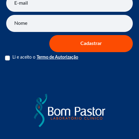
Nome
Cadastrar
Li e aceito o
Termo de Autorização