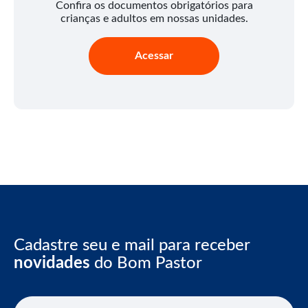
Confira os documentos obrigatórios para
crianças e adultos em nossas unidades.
Acessar
Cadastre seu e mail para receber
novidades
do Bom Pastor
E-mail