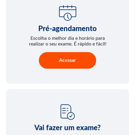
Pré-agendamento
Escolha o melhor dia e horário para
realizar o seu exame. É rápido e fácil!
Acessar
Vai fazer um exame?