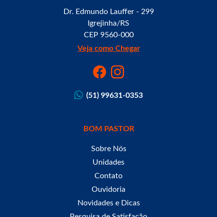
Dr. Edmundo Lauffer - 299
Igrejinha/RS
CEP 9560-000
Veja como Chegar
(51) 99631-0353
BOM PASTOR
Sobre Nós
Unidades
Contato
Ouvidoria
Novidades e Dicas
Pesquisa de Satisfação