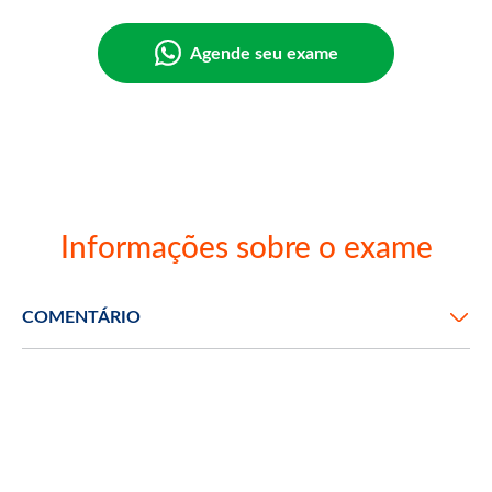
Agende seu exame
Informações sobre o exame
COMENTÁRIO