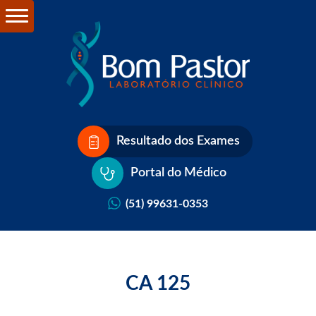
Resultado dos Exames
Portal do Médico
(51) 99631-0353
CA 125