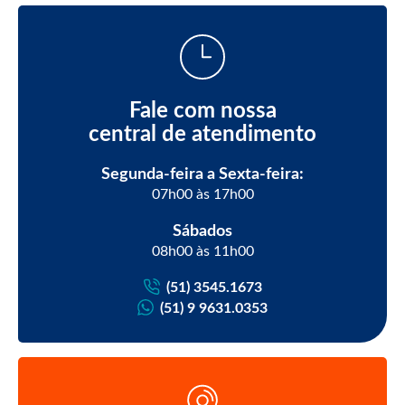
Fale com nossa
central de atendimento
Segunda-feira a Sexta-feira:
07h00 às 17h00
Sábados
08h00 às 11h00
(51) 3545.1673
(51) 9 9631.0353