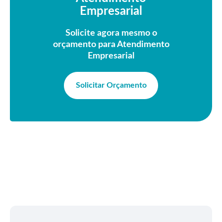
Empresarial
Solicite agora mesmo o
orçamento para Atendimento
Empresarial
Solicitar Orçamento