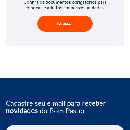
Confira os documentos obrigatórios para
crianças e adultos em nossas unidades.
Acessar
Cadastre seu e mail para receber
novidades
do Bom Pastor
E-mail