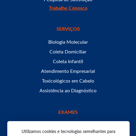
Trabalhe Conosco
SERVIÇOS
Biologia Molecular
Coleta Domiciliar
Coleta Infantil
Atendimento Empresarial
Toxicológicos em Cabelo
Assistência ao Diagnóstico
EXAMES
Utilizamos cookies e tecnologias semelhantes para