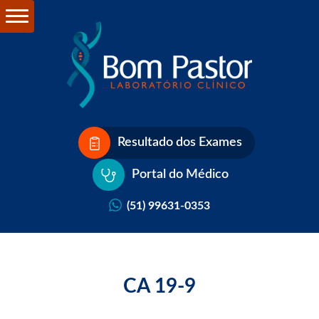
Resultado dos Exames
Portal do Médico
(51) 99631-0353
CA 19-9