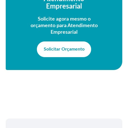
Empresarial
Solicite agora mesmo o
orçamento para Atendimento
Empresarial
Solicitar Orçamento