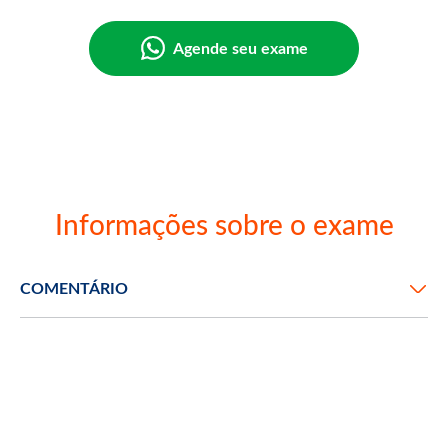
Agende seu exame
Informações sobre o exame
COMENTÁRIO