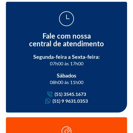
Fale com nossa
central de atendimento
Segunda-feira a Sexta-feira:
07h00 às 17h00
Sábados
08h00 às 11h00
(51) 3545.1673
(51) 9 9631.0353