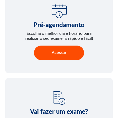
Pré-agendamento
Escolha o melhor dia e horário para
realizar o seu exame. É rápido e fácil!
Acessar
Vai fazer um exame?