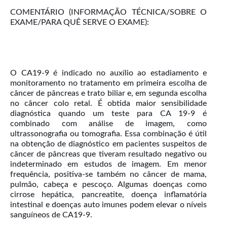
COMENTÁRIO (INFORMAÇÃO TÉCNICA/SOBRE O
EXAME/PARA QUÊ SERVE O EXAME):
O CA19-9 é indicado no auxílio ao estadiamento e
monitoramento no tratamento em primeira escolha de
câncer de pâncreas e trato biliar e, em segunda escolha
no câncer colo retal. É obtida maior sensibilidade
diagnóstica quando um teste para CA 19-9 é
combinado com análise de imagem, como
ultrassonografia ou tomografia. Essa combinação é útil
na obtenção de diagnóstico em pacientes suspeitos de
câncer de pâncreas que tiveram resultado negativo ou
indeterminado em estudos de imagem. Em menor
frequência, positiva-se também no câncer de mama,
pulmão, cabeça e pescoço. Algumas doenças como
cirrose hepática, pancreatite, doença inflamatória
intestinal e doenças auto imunes podem elevar o níveis