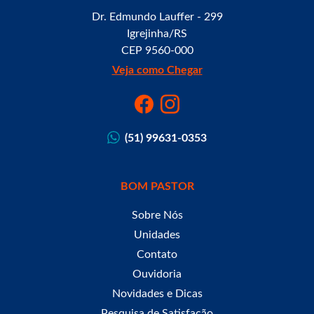
Dr. Edmundo Lauffer - 299
Igrejinha/RS
CEP 9560-000
Veja como Chegar
(51) 99631-0353
BOM PASTOR
Sobre Nós
Unidades
Contato
Ouvidoria
Novidades e Dicas
Pesquisa de Satisfação