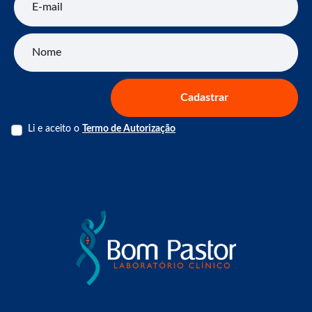
Nome
Cadastrar
Li e aceito o
Termo de Autorização