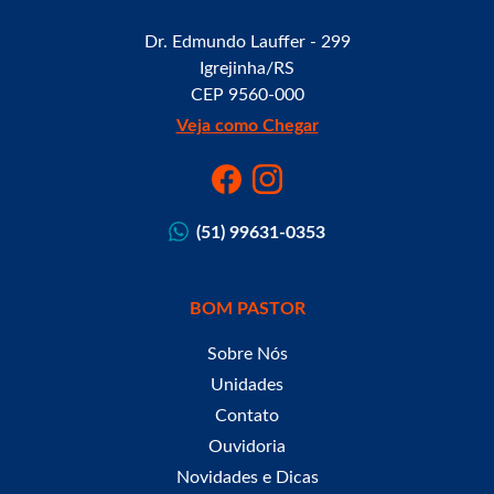
Dr. Edmundo Lauffer - 299
Igrejinha/RS
CEP 9560-000
Veja como Chegar
(51) 99631-0353
BOM PASTOR
Sobre Nós
Unidades
Contato
Ouvidoria
Novidades e Dicas