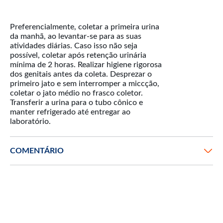
Preferencialmente, coletar a primeira urina
da manhã, ao levantar-se para as suas
atividades diárias. Caso isso não seja
possível, coletar após retenção urinária
mínima de 2 horas. Realizar higiene rigorosa
dos genitais antes da coleta. Desprezar o
primeiro jato e sem interromper a miccção,
coletar o jato médio no frasco coletor.
Transferir a urina para o tubo cônico e
manter refrigerado até entregar ao
COMENTÁRIO