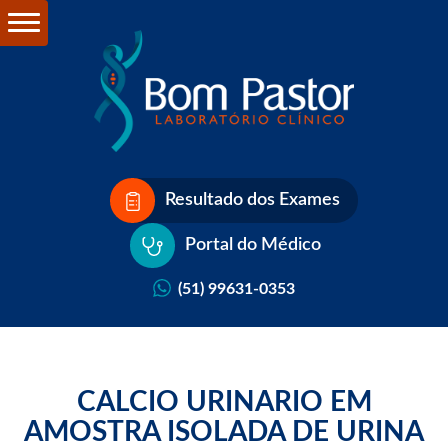
Resultado dos Exames
Portal do Médico
(51) 99631-0353
CALCIO URINARIO EM
AMOSTRA ISOLADA DE URINA