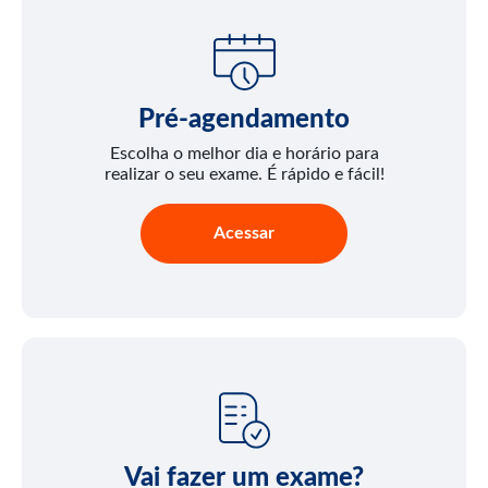
Pré-agendamento
Escolha o melhor dia e horário para
realizar o seu exame. É rápido e fácil!
Acessar
Vai fazer um exame?