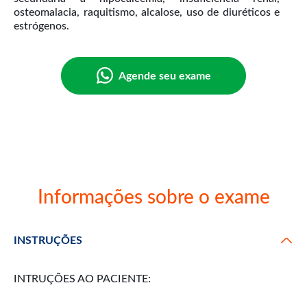
osteomalacia, raquitismo, alcalose, uso de diuréticos e
Agende seu exame
Informações sobre o exame
INSTRUÇÕES
INTRUÇÕES AO PACIENTE: