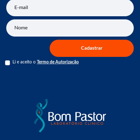
E-mail
Nome
Cadastrar
Li e aceito o
Termo de Autorização