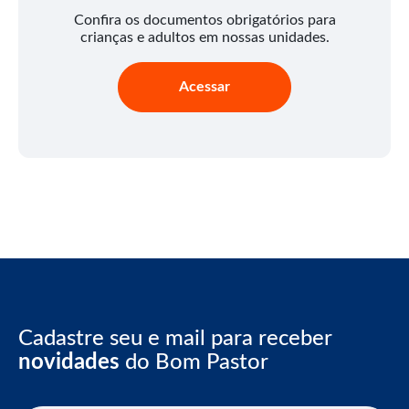
Confira os documentos obrigatórios para
crianças e adultos em nossas unidades.
Acessar
Cadastre seu e mail para receber
novidades
do Bom Pastor