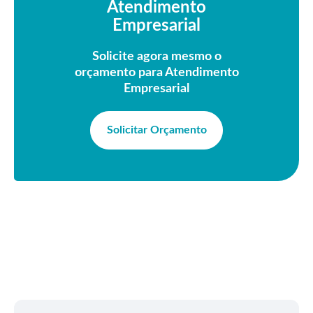
Atendimento
Empresarial
Solicite agora mesmo o
orçamento para Atendimento
Empresarial
Solicitar Orçamento