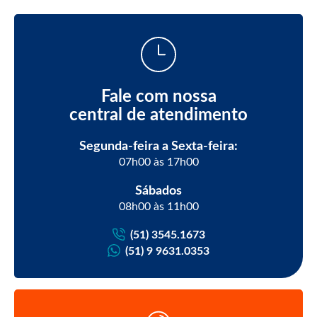
Fale com nossa
central de atendimento
Segunda-feira a Sexta-feira:
07h00 às 17h00
Sábados
08h00 às 11h00
(51) 3545.1673
(51) 9 9631.0353