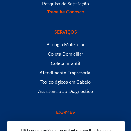
Pesquisa de Satisfação
Trabalhe Conosco
SERVIÇOS
Biologia Molecular
Coleta Domiciliar
Coleta Infantil
Atendimento Empresarial
Toxicológicos em Cabelo
Assistência ao Diagnóstico
EXAMES