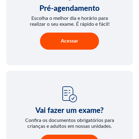
Pré-agendamento
Escolha o melhor dia e horário para
realizar o seu exame. É rápido e fácil!
Acessar
Vai fazer um exame?
Confira os documentos obrigatórios para
crianças e adultos em nossas unidades.