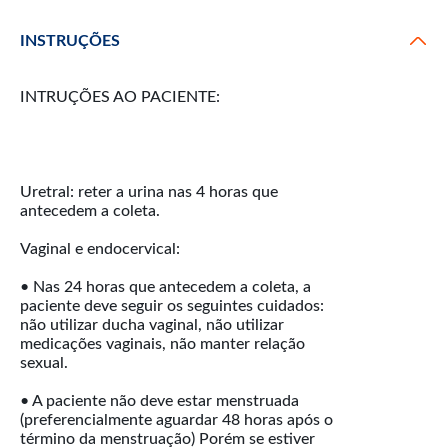
INSTRUÇÕES
INTRUÇÕES AO PACIENTE:
Uretral: reter a urina nas 4 horas que
antecedem a coleta.
Vaginal e endocervical:
• Nas 24 horas que antecedem a coleta, a
paciente deve seguir os seguintes cuidados:
não utilizar ducha vaginal, não utilizar
medicações vaginais, não manter relação
sexual.
• A paciente não deve estar menstruada
(preferencialmente aguardar 48 horas após o
término da menstruação) Porém se estiver