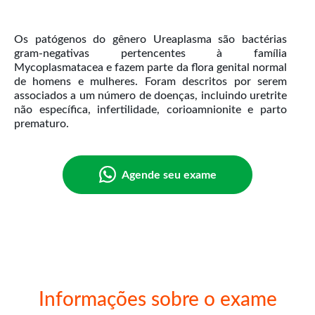
Os patógenos do gênero Ureaplasma são bactérias
gram-negativas pertencentes à família
Mycoplasmatacea e fazem parte da flora genital normal
de homens e mulheres. Foram descritos por serem
associados a um número de doenças, incluindo uretrite
não específica, infertilidade, corioamnionite e parto
prematuro.
Agende seu exame
Informações sobre o exame