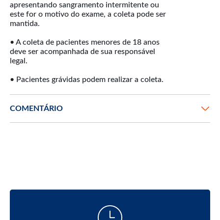
apresentando sangramento intermitente ou
este for o motivo do exame, a coleta pode ser
mantida.
• A coleta de pacientes menores de 18 anos
deve ser acompanhada de sua responsável
legal.
COMENTÁRIO