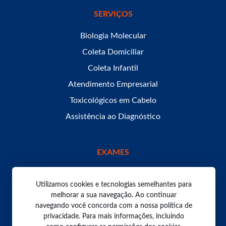
SERVIÇOS
Biologia Molecular
Coleta Domiciliar
Coleta Infantil
Atendimento Empresarial
Toxicológicos em Cabelo
Assistência ao Diagnóstico
EXAMES
Utilizamos cookies e tecnologias semelhantes para
melhorar a sua navegação. Ao continuar
navegando você concorda com a nossa política de
Todos os direitos reservados. Laboratório Bom Pastor
2026.
privacidade. Para mais informações, incluindo