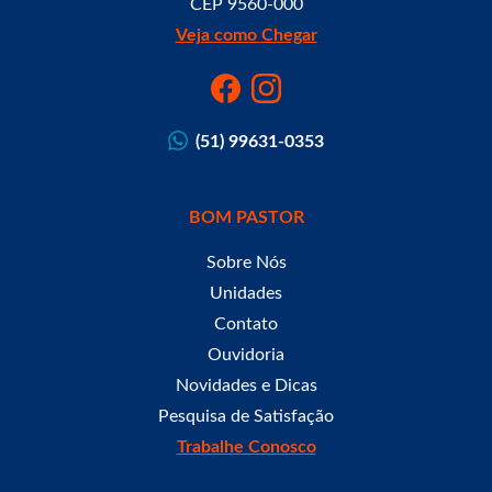
CEP 9560-000
Veja como Chegar
(51) 99631-0353
BOM PASTOR
Sobre Nós
Unidades
Contato
Ouvidoria
Novidades e Dicas
Pesquisa de Satisfação
Trabalhe Conosco