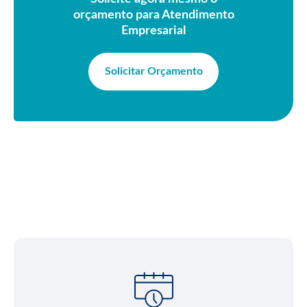
orçamento para Atendimento
Empresarial
Solicitar Orçamento