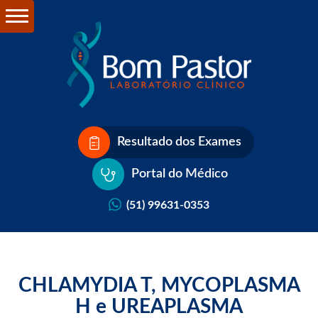
Resultado dos Exames
Portal do Médico
(51) 99631-0353
CHLAMYDIA T, MYCOPLASMA
H e UREAPLASMA