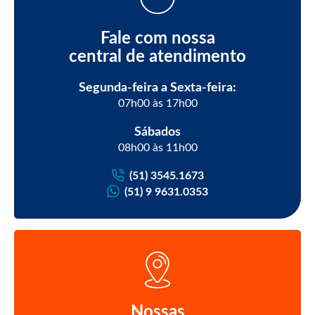
Fale com nossa
central de atendimento
Segunda-feira a Sexta-feira:
07h00 às 17h00
Sábados
08h00 às 11h00
(51) 3545.1673
(51) 9 9631.0353
Nossas