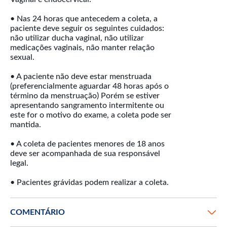
• Nas 24 horas que antecedem a coleta, a
paciente deve seguir os seguintes cuidados:
não utilizar ducha vaginal, não utilizar
medicações vaginais, não manter relação
sexual.
• A paciente não deve estar menstruada
(preferencialmente aguardar 48 horas após o
término da menstruação) Porém se estiver
apresentando sangramento intermitente ou
este for o motivo do exame, a coleta pode ser
mantida.
• A coleta de pacientes menores de 18 anos
deve ser acompanhada de sua responsável
legal.
• Pacientes grávidas podem realizar a coleta.
COMENTÁRIO