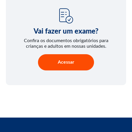
Vai fazer um exame?
Confira os documentos obrigatórios para
crianças e adultos em nossas unidades.
Acessar