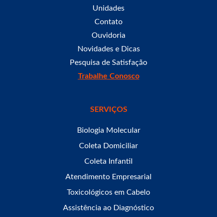
Unidades
Contato
Ouvidoria
Novidades e Dicas
Pesquisa de Satisfação
Trabalhe Conosco
SERVIÇOS
Biologia Molecular
Coleta Domiciliar
Coleta Infantil
Atendimento Empresarial
Toxicológicos em Cabelo
Assistência ao Diagnóstico