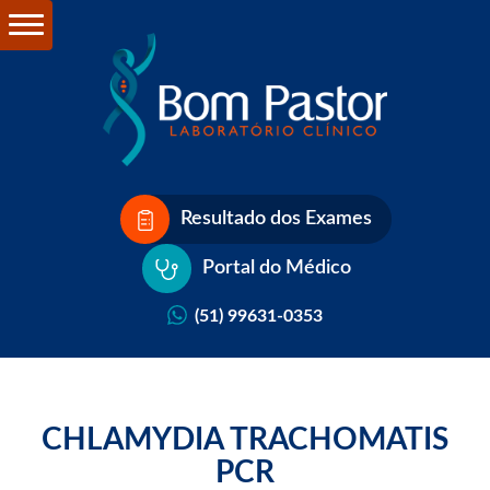
Resultado dos Exames
Portal do Médico
(51) 99631-0353
CHLAMYDIA TRACHOMATIS
PCR