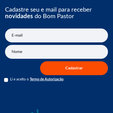
Cadastre seu e mail para receber
novidades
do Bom Pastor
E-mail
Nome
Cadastrar
Li e aceito o
Termo de Autorização