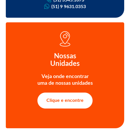
(51) 9 9631.0353
Nossas
Unidades
Veja onde encontrar
uma de nossas unidades
Clique e encontre