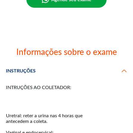
Informações sobre o exame
INSTRUÇÕES
INTRUÇÕES AO COLETADOR:
Uretral: reter a urina nas 4 horas que
antecedem a coleta.
Vaginal e endocervical: