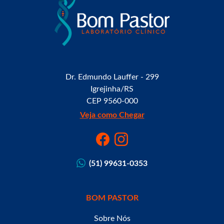
Dr. Edmundo Lauffer - 299
Igrejinha/RS
CEP 9560-000
Veja como Chegar
(51) 99631-0353
BOM PASTOR
Sobre Nós