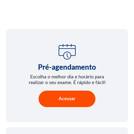
Pré-agendamento
Escolha o melhor dia e horário para
realizar o seu exame. É rápido e fácil!
Acessar