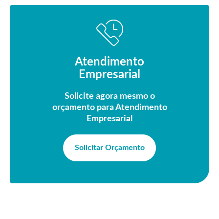
Atendimento
Empresarial
Solicite agora mesmo o
orçamento para Atendimento
Empresarial
Solicitar Orçamento