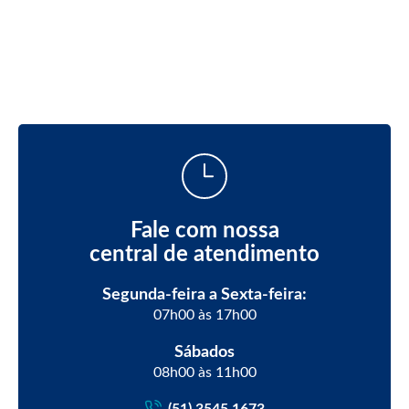
Fale com nossa
central de atendimento
Segunda-feira a Sexta-feira:
07h00 às 17h00
Sábados
08h00 às 11h00
(51) 3545.1673