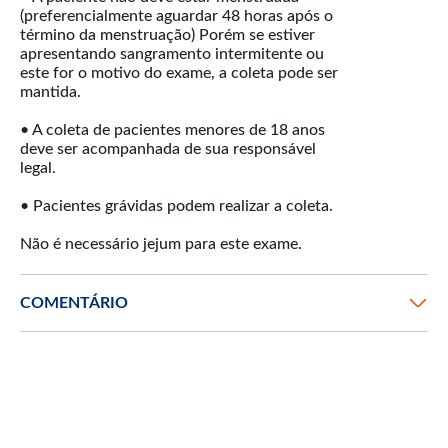
(preferencialmente aguardar 48 horas após o
término da menstruação) Porém se estiver
apresentando sangramento intermitente ou
este for o motivo do exame, a coleta pode ser
mantida.
• A coleta de pacientes menores de 18 anos
deve ser acompanhada de sua responsável
legal.
• Pacientes grávidas podem realizar a coleta.
Não é necessário jejum para este exame.
COMENTÁRIO