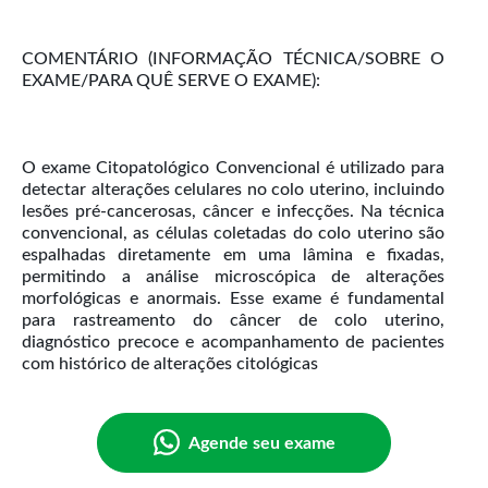
COMENTÁRIO (INFORMAÇÃO TÉCNICA/SOBRE O
EXAME/PARA QUÊ SERVE O EXAME):
O exame Citopatológico Convencional é utilizado para
detectar alterações celulares no colo uterino, incluindo
lesões pré-cancerosas, câncer e infecções. Na técnica
convencional, as células coletadas do colo uterino são
espalhadas diretamente em uma lâmina e fixadas,
permitindo a análise microscópica de alterações
morfológicas e anormais. Esse exame é fundamental
para rastreamento do câncer de colo uterino,
diagnóstico precoce e acompanhamento de pacientes
com histórico de alterações citológicas
Agende seu exame