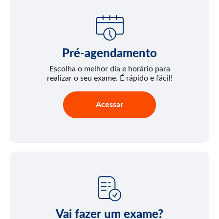
Pré-agendamento
Escolha o melhor dia e horário para
realizar o seu exame. É rápido e fácil!
Acessar
Vai fazer um exame?