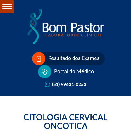
Resultado dos Exames
Portal do Médico
(51) 99631-0353
CITOLOGIA CERVICAL
ONCOTICA