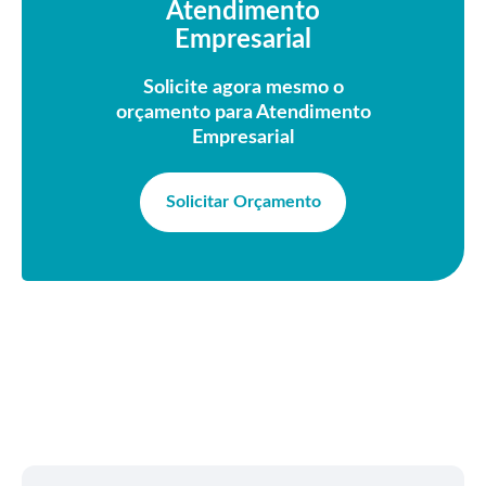
Atendimento
Empresarial
Solicite agora mesmo o
orçamento para Atendimento
Empresarial
Solicitar Orçamento