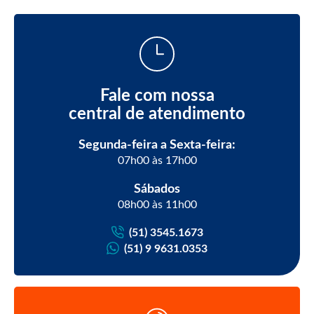
Fale com nossa
central de atendimento
Segunda-feira a Sexta-feira:
07h00 às 17h00
Sábados
08h00 às 11h00
(51) 3545.1673
(51) 9 9631.0353