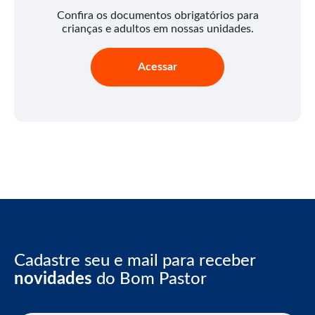
Confira os documentos obrigatórios para
crianças e adultos em nossas unidades.
Acessar
Cadastre seu e mail para receber
novidades
do Bom Pastor