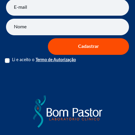
E-mail
Nome
Cadastrar
Li e aceito o
Termo de Autorização