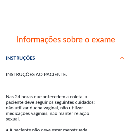
Informações sobre o exame
INSTRUÇÕES
INSTRUÇÕES AO PACIENTE:
Nas 24 horas que antecedem a coleta, a
paciente deve seguir os seguintes cuidados:
não utilizar ducha vaginal, não utilizar
medicações vaginais, não manter relação
sexual.
• A paciente não deve estar menstruada