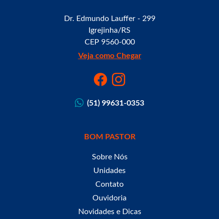
Dr. Edmundo Lauffer - 299
Igrejinha/RS
CEP 9560-000
Veja como Chegar
(51) 99631-0353
BOM PASTOR
Sobre Nós
Unidades
Contato
Ouvidoria
Novidades e Dicas