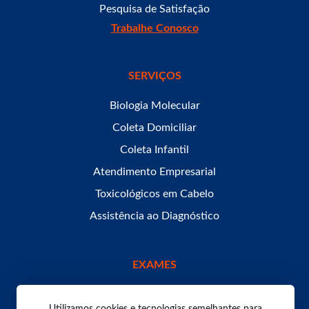
Pesquisa de Satisfação
Trabalhe Conosco
SERVIÇOS
Biologia Molecular
Coleta Domiciliar
Coleta Infantil
Atendimento Empresarial
Toxicológicos em Cabelo
Assistência ao Diagnóstico
EXAMES