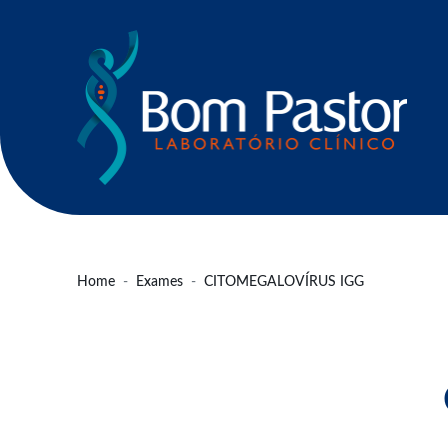
Home
Exames
CITOMEGALOVÍRUS IGG