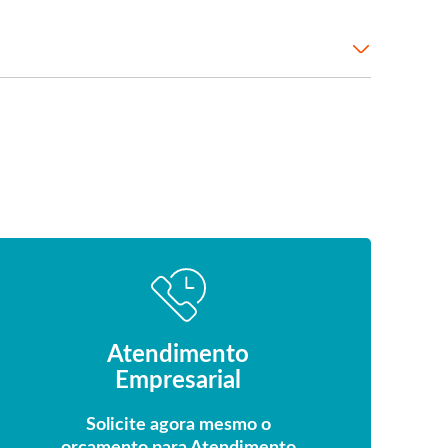
Atendimento
Empresarial
Solicite agora mesmo o