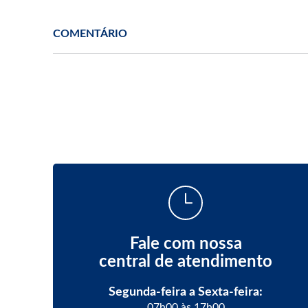
COMENTÁRIO
Fale com nossa
central de atendimento
Segunda-feira a Sexta-feira:
07h00 às 17h00