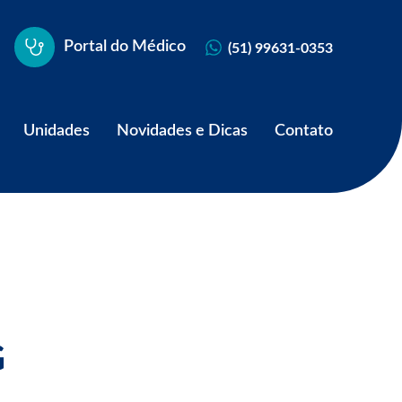
Portal do Médico
(51) 99631-0353
Unidades
Novidades e Dicas
Contato
G