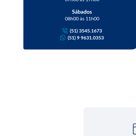
Sábados
08h00 às 11h00
(51) 3545.1673
(51) 9 9631.0353