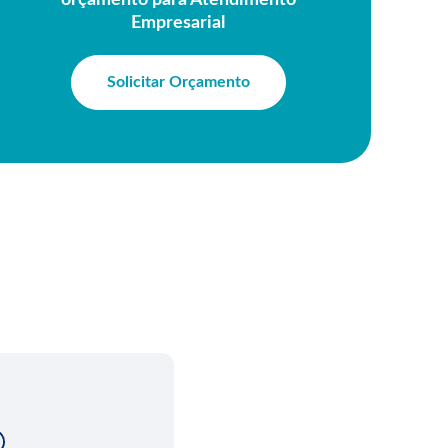
orçamento para Atendimento
Empresarial
Solicitar Orçamento