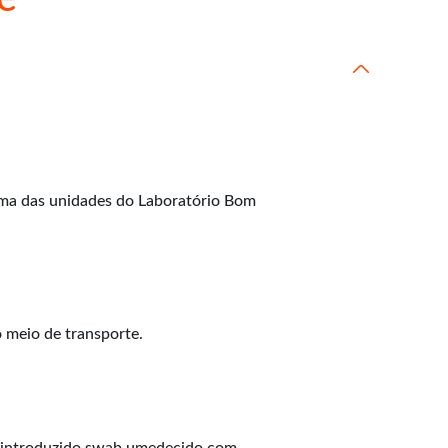
 uma das unidades do Laboratório Bom
o meio de transporte.