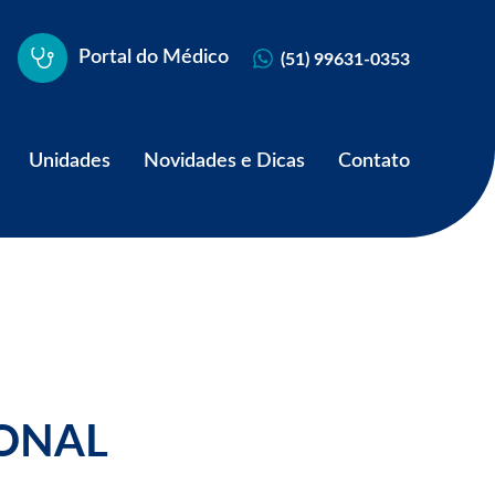
Portal do Médico
(51) 99631-0353
Unidades
Novidades e Dicas
Contato
ONAL