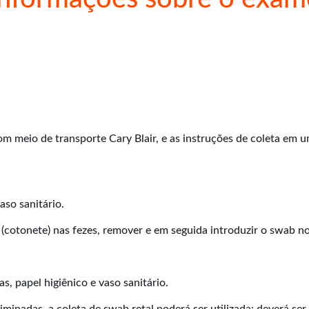
com meio de transporte Cary Blair, e as instruções de coleta em
aso sanitário.
(cotonete) nas fezes, remover e em seguida introduzir o swab n
as, papel higiênico e vaso sanitário.