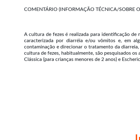
COMENTÁRIO (INFORMAÇÃO TÉCNICA/SOBRE O 
A cultura de fezes é realizada para identificação de
caracterizada por diarréia e/ou vômitos e, em al
contaminação e direcionar o tratamento da diarreia
cultura de fezes, habitualmente, são pesquisados os 
Clássica (para crianças menores de 2 anos) e Escheric