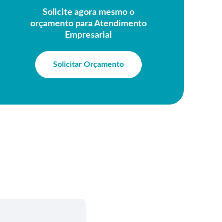
Solicite agora mesmo o
orçamento para Atendimento
Empresarial
Solicitar Orçamento