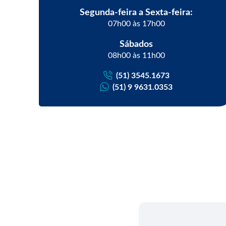
Segunda-feira a Sexta-feira:
07h00 às 17h00
Sábados
08h00 às 11h00
(51) 3545.1673
(51) 9 9631.0353