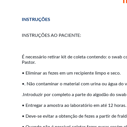
INSTRUÇÕES
INSTRUÇÕES AO PACIENTE:
É necessário retirar kit de coleta contendo: o swab 
Pastor.
• Eliminar as fezes em um recipiente limpo e seco.
•. Não contaminar o material com urina ou água do v
.Introduzir por completo a parte do algodão do swab 
• Entregar a amostra ao laboratório em até 12 horas.
• Deve-se evitar a obtenção de fezes a partir de frald