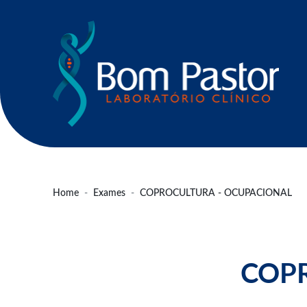
Home
Exames
COPROCULTURA - OCUPACIONAL
COP