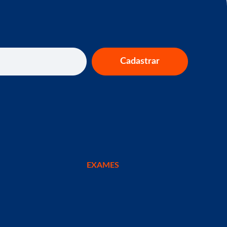
Cadastrar
EXAMES