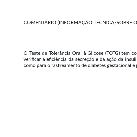
COMENTÁRIO (INFORMAÇÃO TÉCNICA/SOBRE O 
O Teste de Tolerância Oral à Glicose (TOTG) tem co
verificar a eficiência da secreção e da ação da insul
como para o rastreamento de diabetes gestacional e p