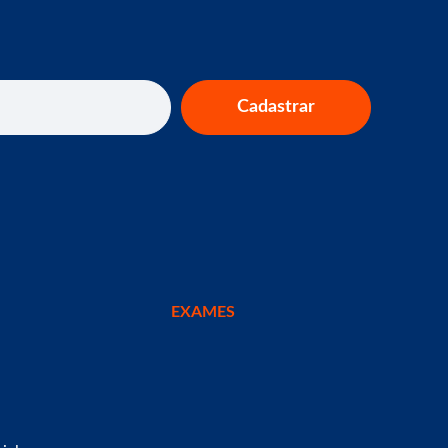
Cadastrar
EXAMES