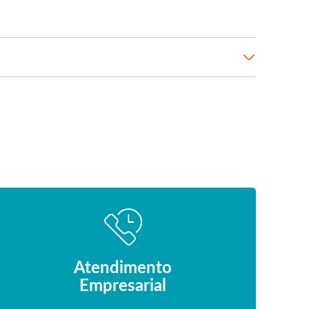
Atendimento
Empresarial