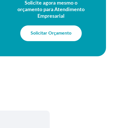
Solicite agora mesmo o
orçamento para Atendimento
Empresarial
Solicitar Orçamento