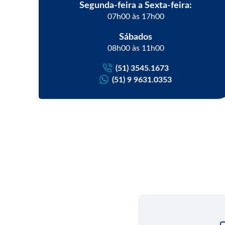
Segunda-feira a Sexta-feira:
07h00 às 17h00
Sábados
08h00 às 11h00
(51) 3545.1673
(51) 9 9631.0353