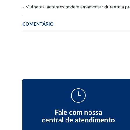
- Mulheres lactantes podem amamentar durante a pr
COMENTÁRIO
Fale com nossa
central de atendimento