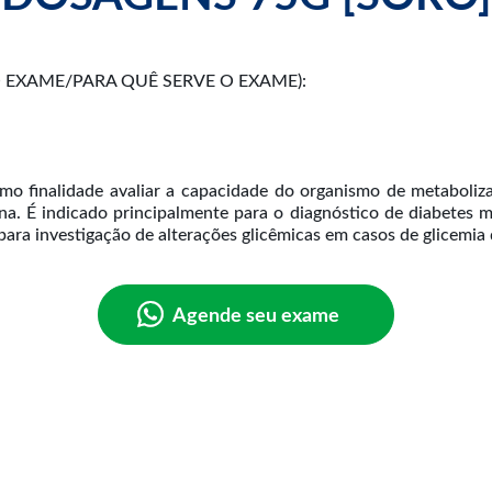
EXAME/PARA QUÊ SERVE O EXAME):
mo finalidade avaliar a capacidade do organismo de metaboliza
ina. É indicado principalmente para o diagnóstico de diabetes me
ara investigação de alterações glicêmicas em casos de glicemia d
Agende seu exame