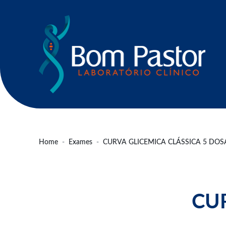
Home
Exames
CURVA GLICEMICA CLÁSSICA 5 DOS
CUR