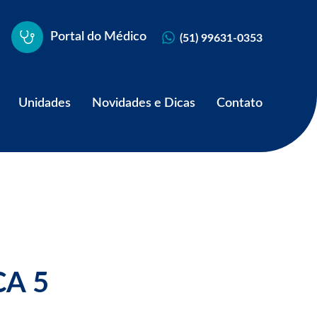
Portal do Médico
(51) 99631-0353
Unidades
Novidades e Dicas
Contato
CA 5