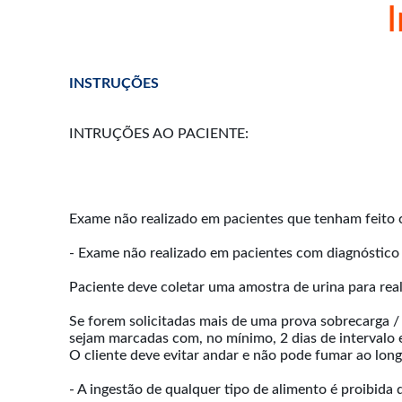
INSTRUÇÕES
INTRUÇÕES AO PACIENTE:
Exame não realizado em pacientes que tenham feito ci
- Exame não realizado em pacientes com diagnóstico 
Paciente deve coletar uma amostra de urina para real
Se forem solicitadas mais de uma prova sobrecarga / 
sejam marcadas com, no mínimo, 2 dias de intervalo 
O cliente deve evitar andar e não pode fumar ao long
- A ingestão de qualquer tipo de alimento é proibida