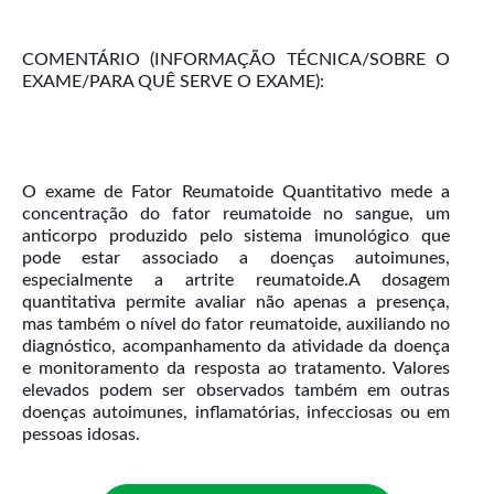
COMENTÁRIO (INFORMAÇÃO TÉCNICA/SOBRE O
EXAME/PARA QUÊ SERVE O EXAME):
O exame de Fator Reumatoide Quantitativo mede a
concentração do fator reumatoide no sangue, um
anticorpo produzido pelo sistema imunológico que
pode estar associado a doenças autoimunes,
especialmente a artrite reumatoide.A dosagem
quantitativa permite avaliar não apenas a presença,
mas também o nível do fator reumatoide, auxiliando no
diagnóstico, acompanhamento da atividade da doença
e monitoramento da resposta ao tratamento. Valores
elevados podem ser observados também em outras
doenças autoimunes, inflamatórias, infecciosas ou em