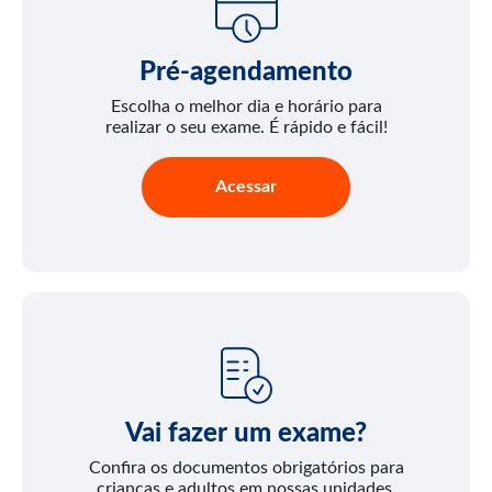
Pré-agendamento
Escolha o melhor dia e horário para
realizar o seu exame. É rápido e fácil!
Acessar
Vai fazer um exame?
Confira os documentos obrigatórios para
crianças e adultos em nossas unidades.