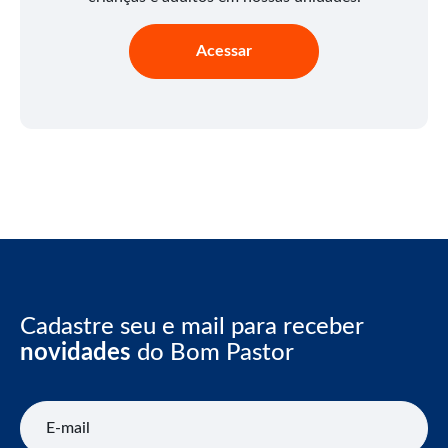
Acessar
Cadastre seu e mail para receber
novidades
do Bom Pastor
E-mail