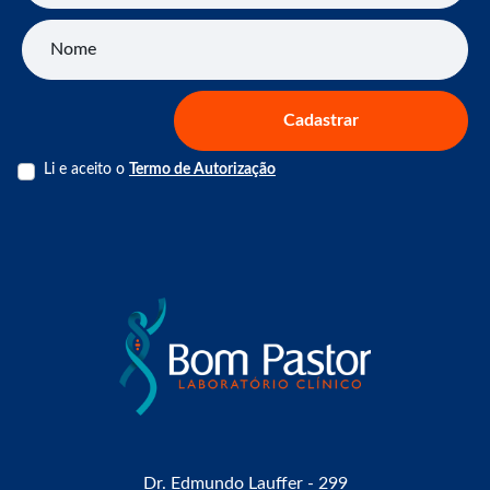
Nome
Cadastrar
Li e aceito o
Termo de Autorização
Dr. Edmundo Lauffer - 299