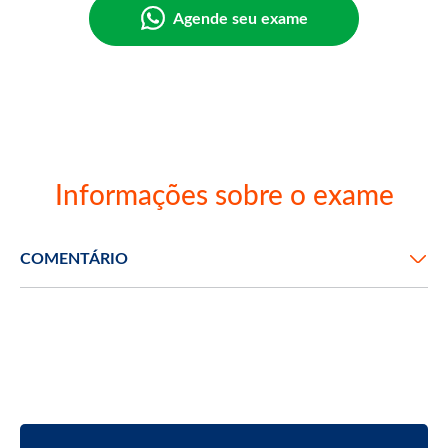
Agende seu exame
Informações sobre o exame
COMENTÁRIO