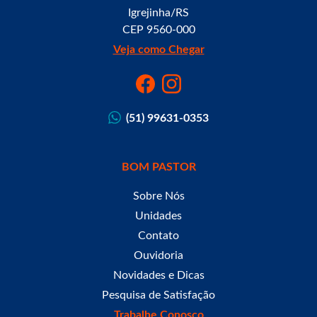
Igrejinha/RS
CEP 9560-000
Veja como Chegar
(51) 99631-0353
BOM PASTOR
Sobre Nós
Unidades
Contato
Ouvidoria
Novidades e Dicas
Pesquisa de Satisfação
Trabalhe Conosco