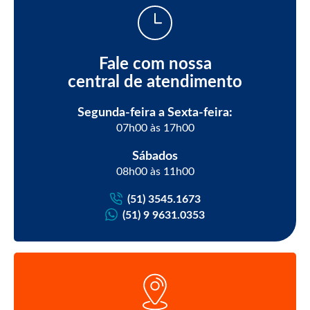
Fale com nossa
central de atendimento
Segunda-feira a Sexta-feira:
07h00 às 17h00
Sábados
08h00 às 11h00
(51) 3545.1673
(51) 9 9631.0353