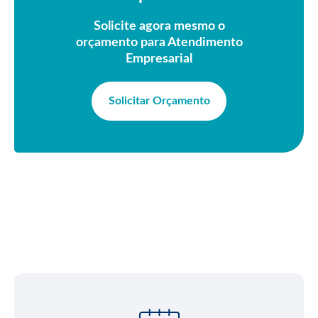
Solicite agora mesmo o
orçamento para Atendimento
Empresarial
Solicitar Orçamento