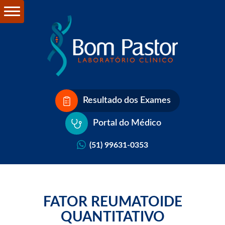
Resultado dos Exames
Portal do Médico
(51) 99631-0353
FATOR REUMATOIDE
QUANTITATIVO