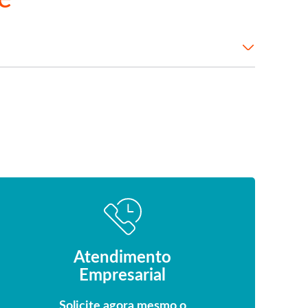
Atendimento
Empresarial
Solicite agora mesmo o