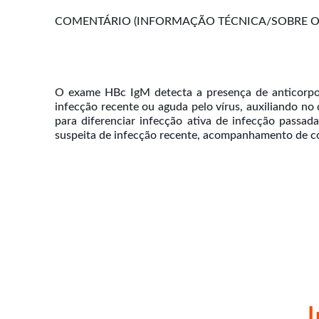
COMENTÁRIO (INFORMAÇÃO TÉCNICA/SOBRE O 
O exame HBc IgM detecta a presença de anticorpos 
infecção recente ou aguda pelo vírus, auxiliando 
para diferenciar infecção ativa de infecção passad