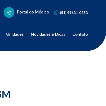
Portal do Médico
(51) 99631-0353
Unidades
Novidades e Dicas
Contato
IGM