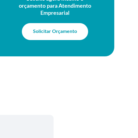
orçamento para Atendimento
Empresarial
Solicitar Orçamento