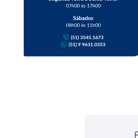
07h00 às 17h00
Sábados
08h00 às 11h00
(51) 3545.1673
(51) 9 9631.0353