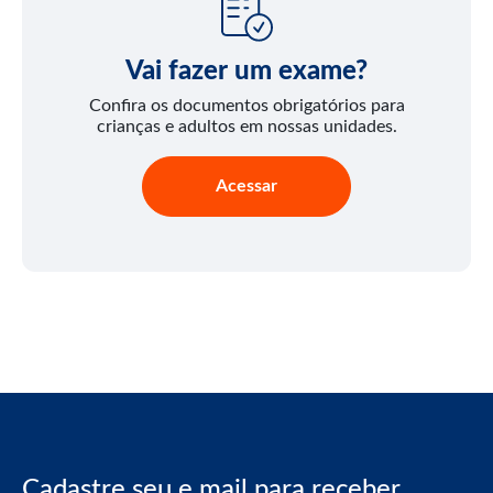
Vai fazer um exame?
Confira os documentos obrigatórios para
crianças e adultos em nossas unidades.
Acessar
Cadastre seu e mail para receber