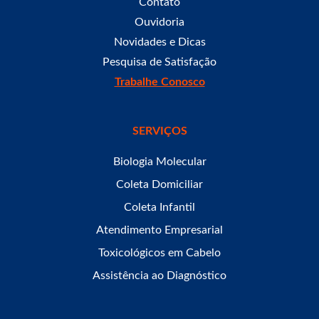
Contato
Ouvidoria
Novidades e Dicas
Pesquisa de Satisfação
Trabalhe Conosco
SERVIÇOS
Biologia Molecular
Coleta Domiciliar
Coleta Infantil
Atendimento Empresarial
Toxicológicos em Cabelo
Assistência ao Diagnóstico