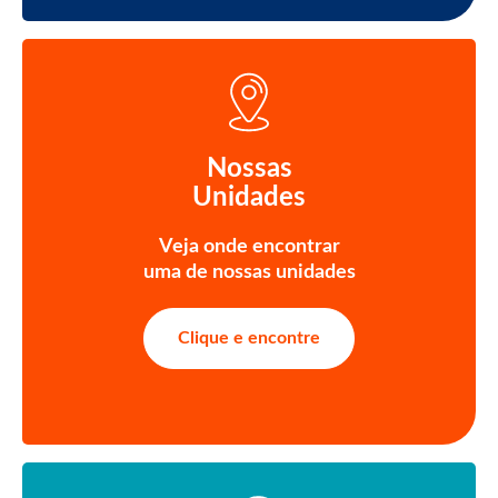
Nossas
Unidades
Veja onde encontrar
uma de nossas unidades
Clique e encontre