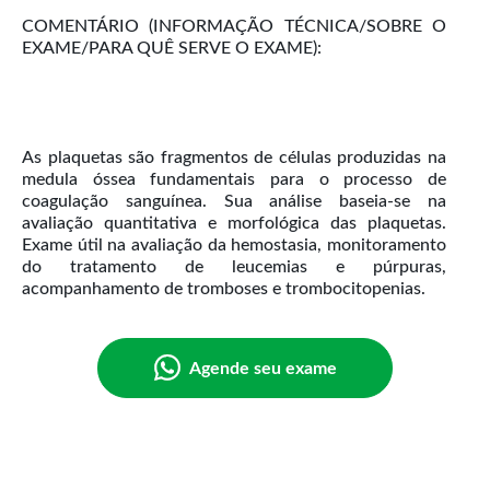
COMENTÁRIO (INFORMAÇÃO TÉCNICA/SOBRE O
EXAME/PARA QUÊ SERVE O EXAME):
As plaquetas são fragmentos de células produzidas na
medula óssea fundamentais para o processo de
coagulação sanguínea. Sua análise baseia-se na
avaliação quantitativa e morfológica das plaquetas.
Exame útil na avaliação da hemostasia, monitoramento
do tratamento de leucemias e púrpuras,
Agende seu exame