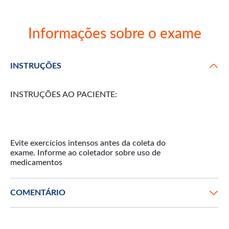
Informações sobre o exame
INSTRUÇÕES
INSTRUÇÕES AO PACIENTE:
Evite exercícios intensos antes da coleta do
exame. Informe ao coletador sobre uso de
COMENTÁRIO