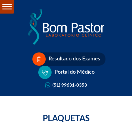
Resultado dos Exames
Portal do Médico
(51) 99631-0353
PLAQUETAS