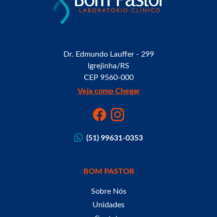
Dr. Edmundo Lauffer - 299
Igrejinha/RS
CEP 9560-000
Veja como Chegar
(51) 99631-0353
BOM PASTOR
Sobre Nós
Unidades