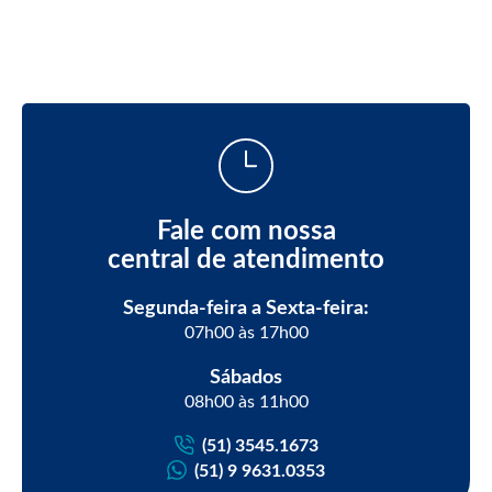
Fale com nossa
central de atendimento
Segunda-feira a Sexta-feira:
07h00 às 17h00
Sábados
08h00 às 11h00
(51) 3545.1673
(51) 9 9631.0353