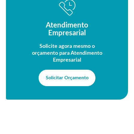
Atendimento
Empresarial
Solicite agora mesmo o
orçamento para Atendimento
Empresarial
Solicitar Orçamento