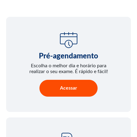
Pré-agendamento
Escolha o melhor dia e horário para
realizar o seu exame. É rápido e fácil!
Acessar