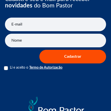
novidades
do Bom Pastor
E-mail
Nome
Cadastrar
Li e aceito o
Termo de Autorização