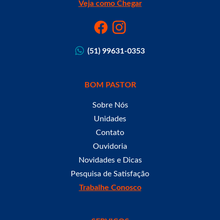
Veja como Chegar
(51) 99631-0353
BOM PASTOR
Sobre Nós
Unidades
Contato
Ouvidoria
Novidades e Dicas
Pesquisa de Satisfação
Trabalhe Conosco