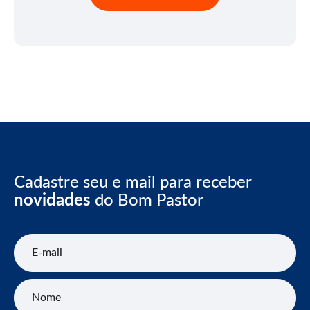
Cadastre seu e mail para receber
novidades
do Bom Pastor
E-mail
Nome