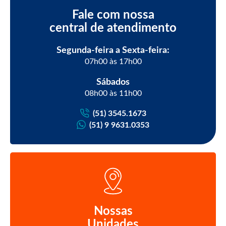
Fale com nossa
central de atendimento
Segunda-feira a Sexta-feira:
07h00 às 17h00
Sábados
08h00 às 11h00
(51) 3545.1673
(51) 9 9631.0353
Nossas
Unidades