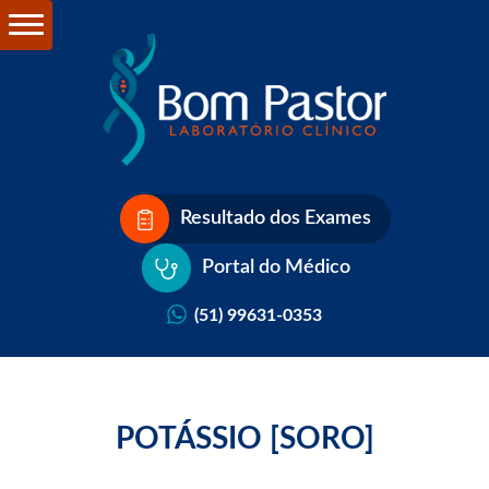
Resultado dos Exames
Portal do Médico
(51) 99631-0353
POTÁSSIO [SORO]