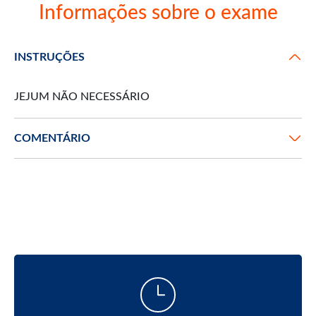
Informações sobre o exame
INSTRUÇÕES
JEJUM NÃO NECESSÁRIO
COMENTÁRIO