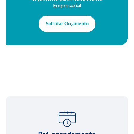
Empresarial
Solicitar Orçamento