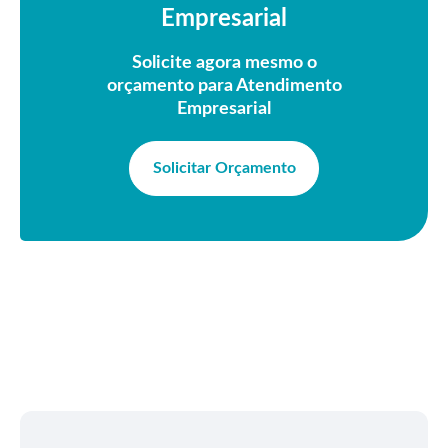
Empresarial
Solicite agora mesmo o
orçamento para Atendimento
Empresarial
Solicitar Orçamento