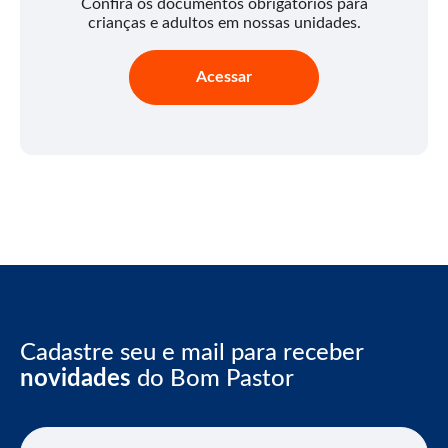
Confira os documentos obrigatórios para
crianças e adultos em nossas unidades.
Acessar
Cadastre seu e mail para receber
novidades
do Bom Pastor
E-mail