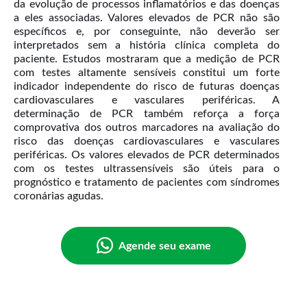
da evolução de processos inflamatórios e das doenças
a eles associadas. Valores elevados de PCR não são
específicos e, por conseguinte, não deverão ser
interpretados sem a história clínica completa do
paciente. Estudos mostraram que a medição de PCR
com testes altamente sensíveis constitui um forte
indicador independente do risco de futuras doenças
cardiovasculares e vasculares periféricas. A
determinação de PCR também reforça a força
comprovativa dos outros marcadores na avaliação do
risco das doenças cardiovasculares e vasculares
periféricas. Os valores elevados de PCR determinados
com os testes ultrassensíveis são úteis para o
prognóstico e tratamento de pacientes com síndromes
Agende seu exame