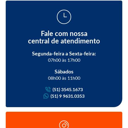
Fale com nossa
central de atendimento
Segunda-feira a Sexta-feira:
07h00 às 17h00
Sábados
08h00 às 11h00
(51) 3545.1673
(51) 9 9631.0353