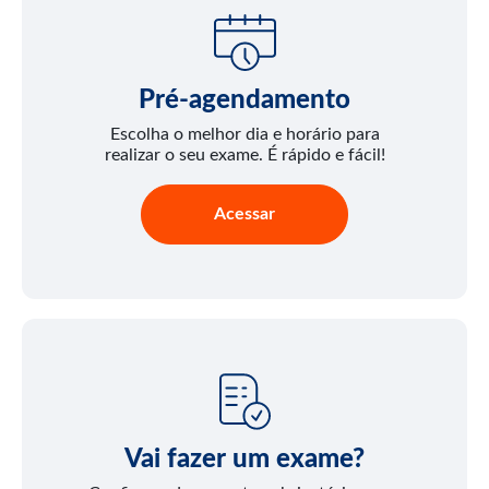
Pré-agendamento
Escolha o melhor dia e horário para
realizar o seu exame. É rápido e fácil!
Acessar
Vai fazer um exame?