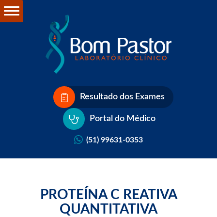
Resultado dos Exames
Portal do Médico
(51) 99631-0353
PROTEÍNA C REATIVA
QUANTITATIVA