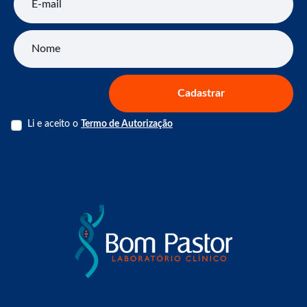
Nome
Cadastrar
Li e aceito o
Termo de Autorização