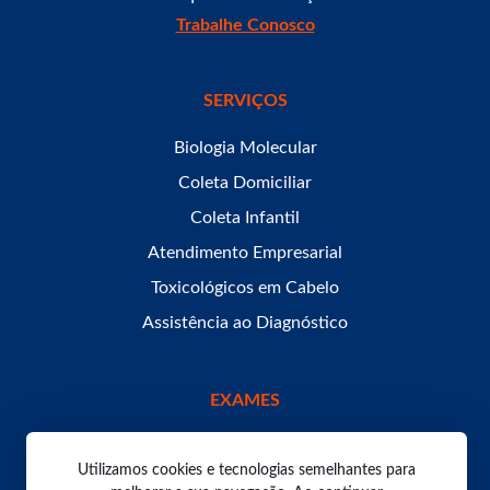
Trabalhe Conosco
SERVIÇOS
Biologia Molecular
Coleta Domiciliar
Coleta Infantil
Atendimento Empresarial
Toxicológicos em Cabelo
Assistência ao Diagnóstico
EXAMES
Utilizamos cookies e tecnologias semelhantes para