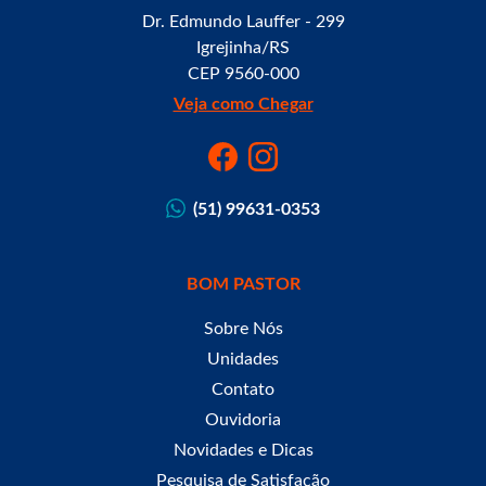
Dr. Edmundo Lauffer - 299
Igrejinha/RS
CEP 9560-000
Veja como Chegar
(51) 99631-0353
BOM PASTOR
Sobre Nós
Unidades
Contato
Ouvidoria
Novidades e Dicas
Pesquisa de Satisfação