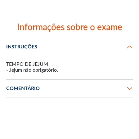
Informações sobre o exame
INSTRUÇÕES
TEMPO DE JEJUM
- Jejum não obrigatório.
COMENTÁRIO