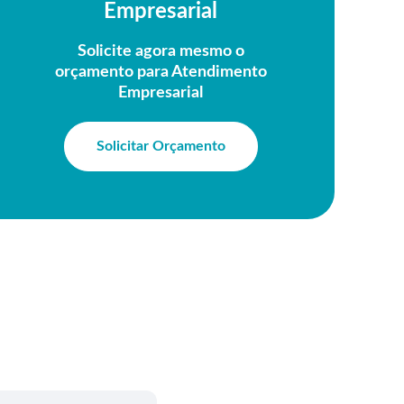
Empresarial
Solicite agora mesmo o
orçamento para Atendimento
Empresarial
Solicitar Orçamento