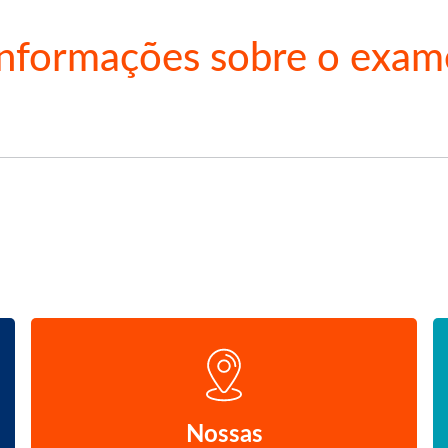
Informações sobre o exam
Nossas