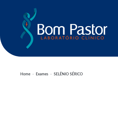
Home
Exames
SELÊNIO SÉRICO