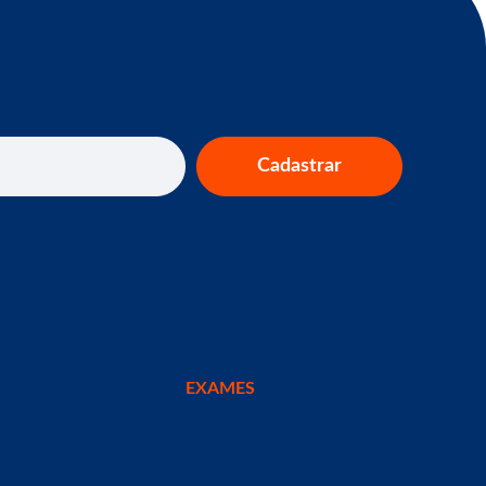
Cadastrar
EXAMES