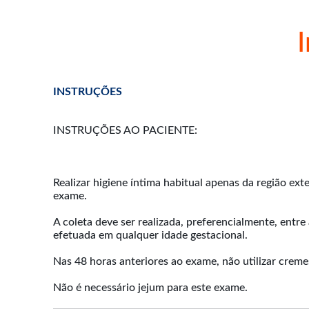
INSTRUÇÕES
INSTRUÇÕES AO PACIENTE:
Realizar higiene íntima habitual apenas da região ext
exame.
A coleta deve ser realizada, preferencialmente, entr
efetuada em qualquer idade gestacional.
Nas 48 horas anteriores ao exame, não utilizar crem
Não é necessário jejum para este exame.