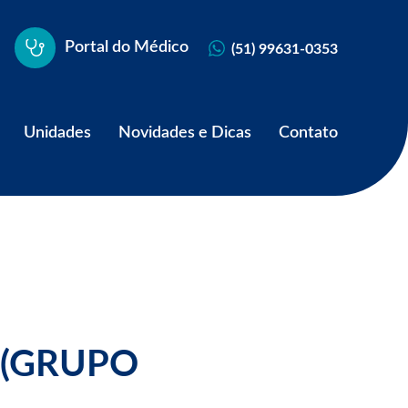
Portal do Médico
(51) 99631-0353
Unidades
Novidades e Dicas
Contato
 (GRUPO