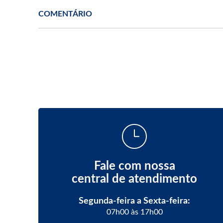
COMENTÁRIO
Fale com nossa
central de atendimento
Segunda-feira a Sexta-feira:
07h00 às 17h00