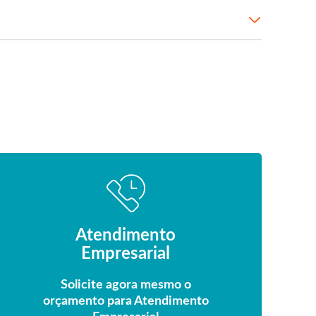
Atendimento
Empresarial
Solicite agora mesmo o
orçamento para Atendimento