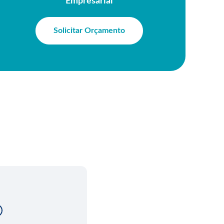
Empresarial
Solicitar Orçamento