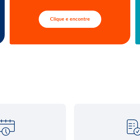
Clique e encontre