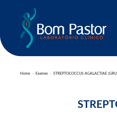
Home
Exames
STREPTOCOCCUS AGALACTIAE (GRU
STREPT