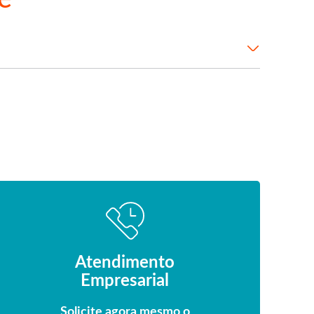
Atendimento
Empresarial
Solicite agora mesmo o