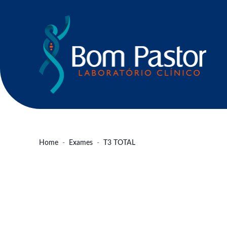
Home
Exames
T3 TOTAL