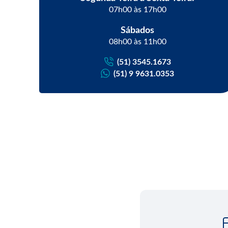
07h00 às 17h00
Sábados
08h00 às 11h00
(51) 3545.1673
(51) 9 9631.0353