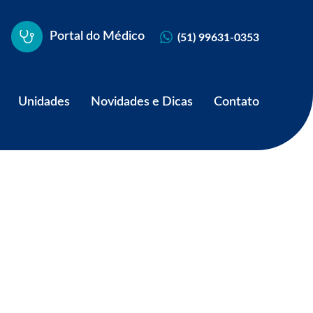
Portal do Médico
(51) 99631-0353
Unidades
Novidades e Dicas
Contato