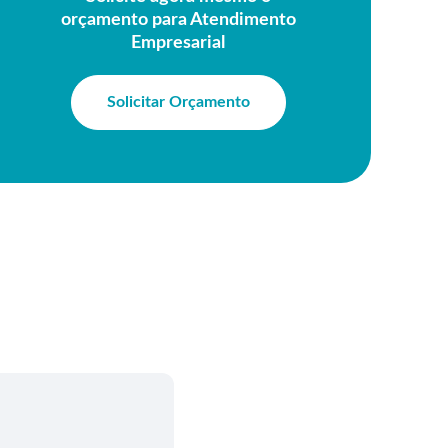
orçamento para Atendimento
Empresarial
Solicitar Orçamento