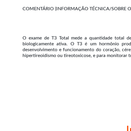
COMENTÁRIO (INFORMAÇÃO TÉCNICA/SOBRE O 
O exame de T3 Total mede a quantidade total de t
biologicamente ativa. O T3 é um hormônio produ
desenvolvimento e funcionamento do coração, cérebr