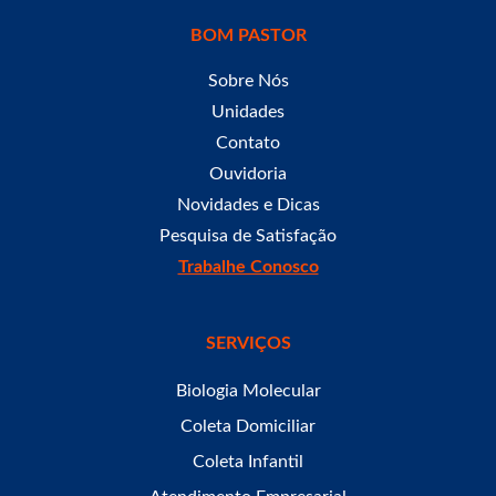
BOM PASTOR
Sobre Nós
Unidades
Contato
Ouvidoria
Novidades e Dicas
Pesquisa de Satisfação
Trabalhe Conosco
SERVIÇOS
Biologia Molecular
Coleta Domiciliar
Coleta Infantil