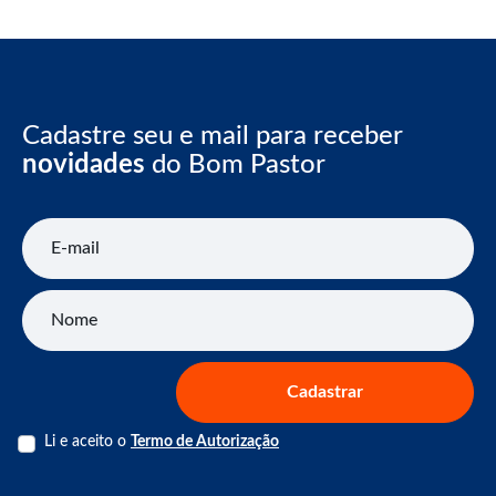
Cadastre seu e mail para receber
novidades
do Bom Pastor
E-mail
Nome
Cadastrar
Li e aceito o
Termo de Autorização