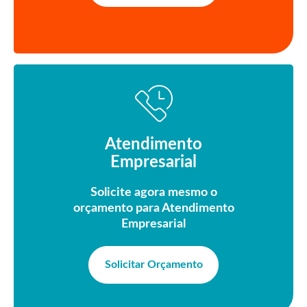
Atendimento
Empresarial
Solicite agora mesmo o
orçamento para Atendimento
Empresarial
Solicitar Orçamento