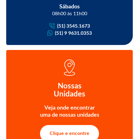
Sábados
08h00 às 11h00
(51) 3545.1673
(51) 9 9631.0353
Nossas
Unidades
Veja onde encontrar
uma de nossas unidades
Clique e encontre