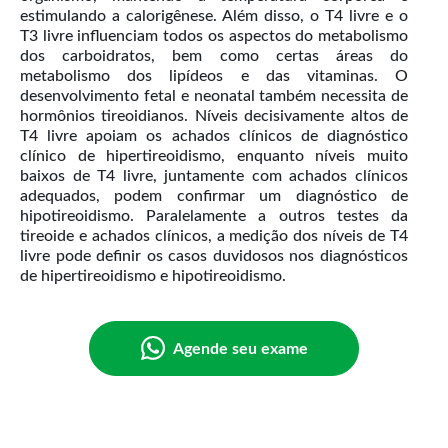
estimulando a calorigênese. Além disso, o T4 livre e o
T3 livre influenciam todos os aspectos do metabolismo
dos carboidratos, bem como certas áreas do
metabolismo dos lipídeos e das vitaminas. O
desenvolvimento fetal e neonatal também necessita de
hormônios tireoidianos. Níveis decisivamente altos de
T4 livre apoiam os achados clínicos de diagnóstico
clínico de hipertireoidismo, enquanto níveis muito
baixos de T4 livre, juntamente com achados clínicos
adequados, podem confirmar um diagnóstico de
hipotireoidismo. Paralelamente a outros testes da
tireoide e achados clínicos, a medição dos níveis de T4
livre pode definir os casos duvidosos nos diagnósticos
Agende seu exame