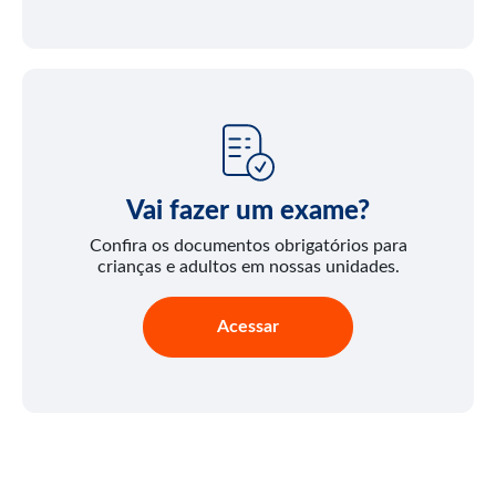
Vai fazer um exame?
Confira os documentos obrigatórios para
crianças e adultos em nossas unidades.
Acessar