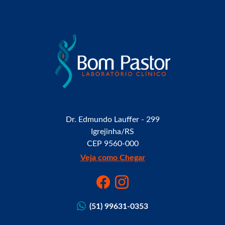
Dr. Edmundo Lauffer - 299
Igrejinha/RS
CEP 9560-000
Veja como Chegar
(51) 99631-0353