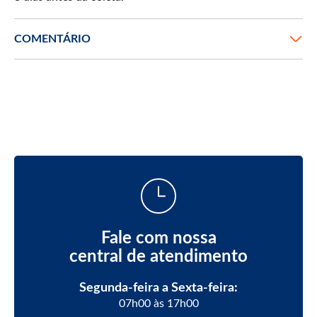
COMENTÁRIO
Fale com nossa
central de atendimento
Segunda-feira a Sexta-feira:
07h00 às 17h00