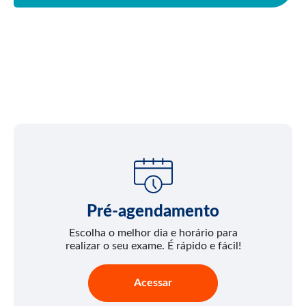
Pré-agendamento
Escolha o melhor dia e horário para
realizar o seu exame. É rápido e fácil!
Acessar