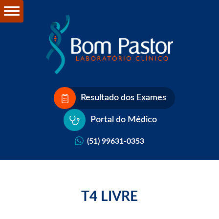
Resultado dos Exames
Portal do Médico
(51) 99631-0353
T4 LIVRE