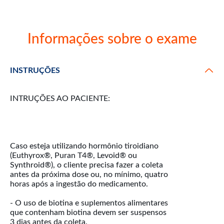
Informações sobre o exame
INSTRUÇÕES
INTRUÇÕES AO PACIENTE:
Caso esteja utilizando hormônio tiroidiano
(Euthyrox®, Puran T4®, Levoid® ou
Synthroid®), o cliente precisa fazer a coleta
antes da próxima dose ou, no mínimo, quatro
horas após a ingestão do medicamento.
- O uso de biotina e suplementos alimentares
que contenham biotina devem ser suspensos