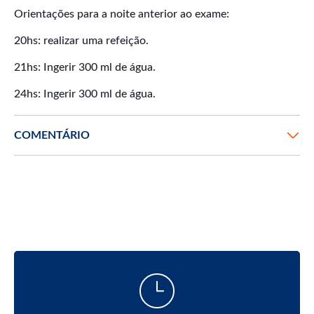
Orientações para a noite anterior ao exame:
20hs: realizar uma refeição.
21hs: Ingerir 300 ml de água.
COMENTÁRIO