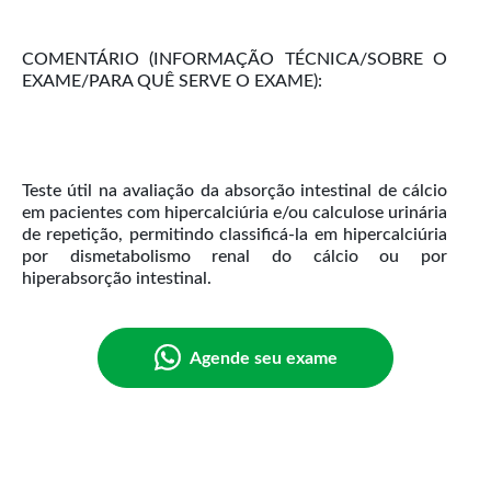
COMENTÁRIO (INFORMAÇÃO TÉCNICA/SOBRE O
EXAME/PARA QUÊ SERVE O EXAME):
Teste útil na avaliação da absorção intestinal de cálcio
em pacientes com hipercalciúria e/ou calculose urinária
de repetição, permitindo classificá-la em hipercalciúria
por dismetabolismo renal do cálcio ou por
Agende seu exame