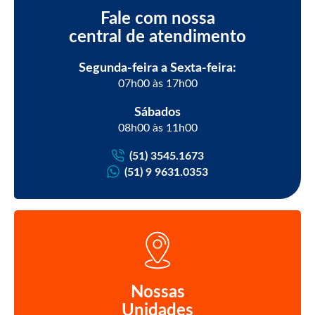
Fale com nossa
central de atendimento
Segunda-feira a Sexta-feira:
07h00 às 17h00
Sábados
08h00 às 11h00
(51) 3545.1673
(51) 9 9631.0353
Nossas
Unidades