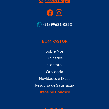
Veja como Chegar
(51) 99631-0353
BOM PASTOR
Sobre Nós
Unidades
Contato
Ouvidoria
Novidades e Dicas
Pesquisa de Satisfação
Trabalhe Conosco