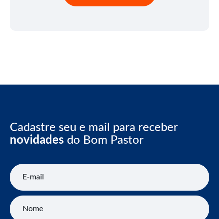
Cadastre seu e mail para receber
novidades
do Bom Pastor
E-mail
Nome