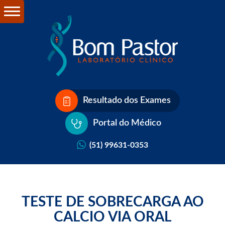
Resultado dos Exames
Portal do Médico
(51) 99631-0353
TESTE DE SOBRECARGA AO
CALCIO VIA ORAL