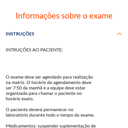
Informações sobre o exame
INSTRUÇÕES
INTRUÇÕES AO PACIENTE:
O exame deve ser agendado para realização
na matriz. O horário do agendamento deve
ser 7:50 da manhã e a equipe deve estar
organizada para chamar o paciente no
horário exato.
O paciente deverá permanecer no
laboratório durante todo o tempo do exame.
Medicamentos: suspender suplementação de