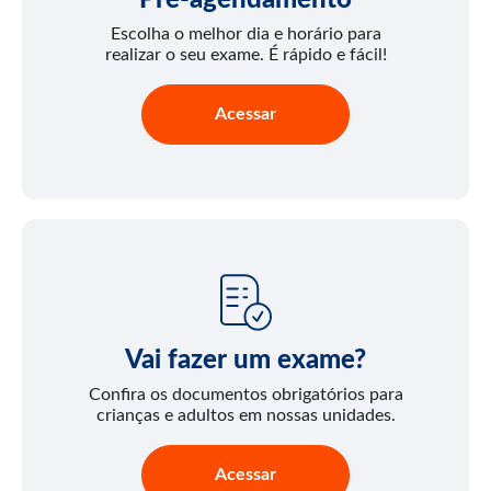
Escolha o melhor dia e horário para
realizar o seu exame. É rápido e fácil!
Acessar
Vai fazer um exame?
Confira os documentos obrigatórios para
crianças e adultos em nossas unidades.
Acessar