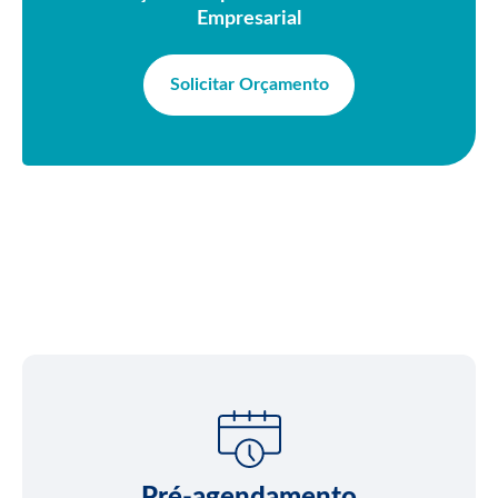
Empresarial
Solicitar Orçamento
Pré-agendamento