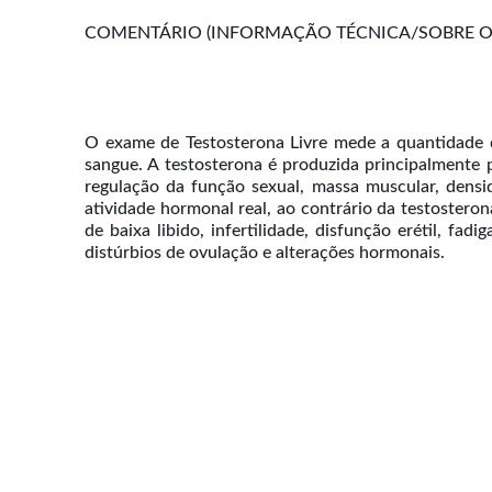
COMENTÁRIO (INFORMAÇÃO TÉCNICA/SOBRE O 
O exame de Testosterona Livre mede a quantidade do
sangue. A testosterona é produzida principalmente 
regulação da função sexual, massa muscular, densi
atividade hormonal real, ao contrário da testosteron
de baixa libido, infertilidade, disfunção erétil, fa