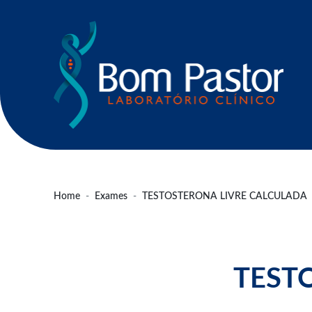
Home
Exames
TESTOSTERONA LIVRE CALCULADA
TEST