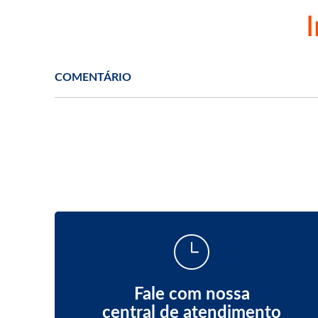
COMENTÁRIO
Fale com nossa
central de atendimento