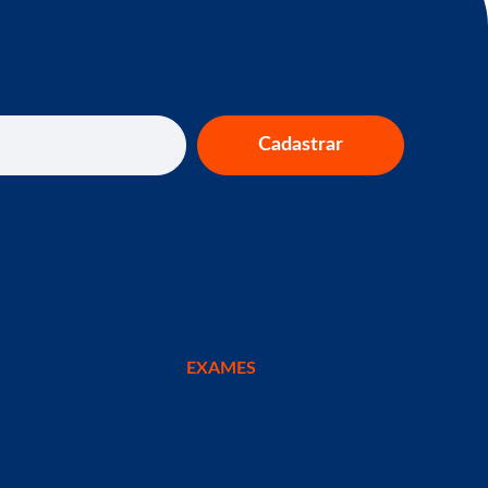
Cadastrar
EXAMES