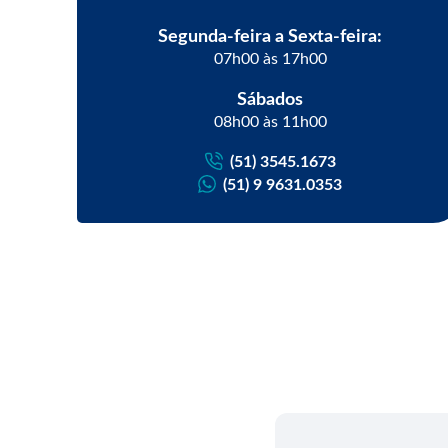
Segunda-feira a Sexta-feira:
07h00 às 17h00
Sábados
08h00 às 11h00
(51) 3545.1673
(51) 9 9631.0353