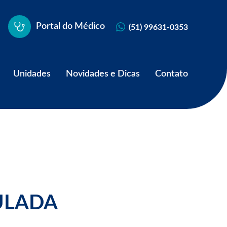
Portal do Médico
(51) 99631-0353
Unidades
Novidades e Dicas
Contato
ULADA