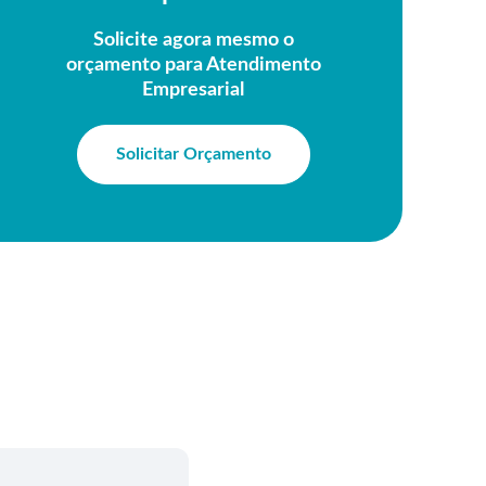
Solicite agora mesmo o
orçamento para Atendimento
Empresarial
Solicitar Orçamento