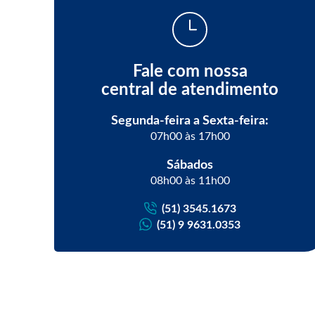
Fale com nossa
central de atendimento
Segunda-feira a Sexta-feira:
07h00 às 17h00
Sábados
08h00 às 11h00
(51) 3545.1673
(51) 9 9631.0353