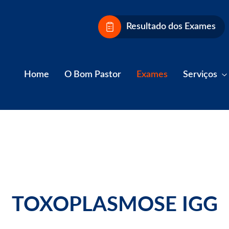
Resultado dos Exames
Home
O Bom Pastor
Exames
Serviços
TOXOPLASMOSE IGG