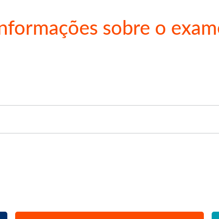
Informações sobre o exam