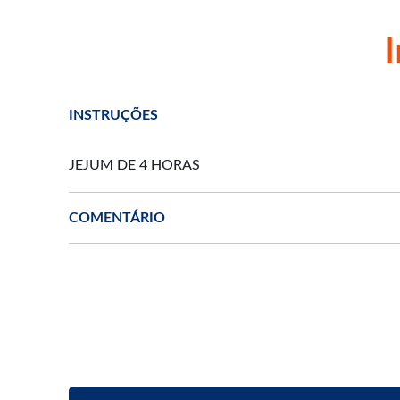
INSTRUÇÕES
COMENTÁRIO