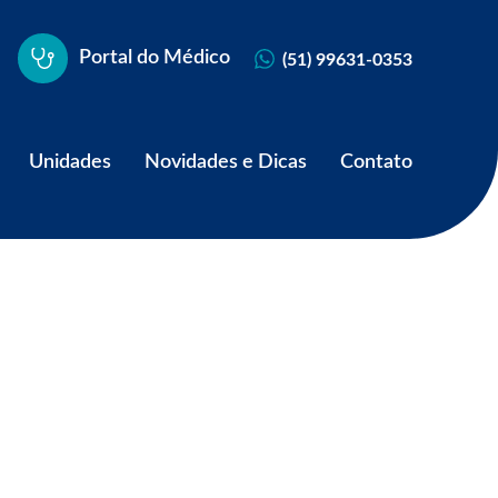
Portal do Médico
(51) 99631-0353
Unidades
Novidades e Dicas
Contato