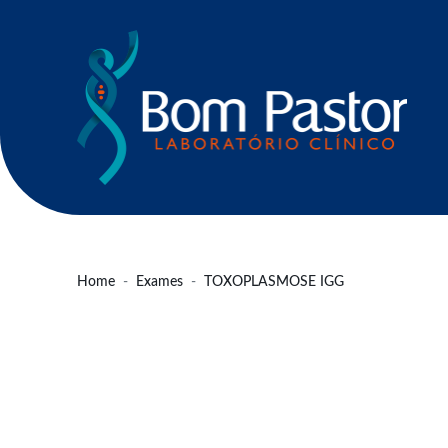
Home
Exames
TOXOPLASMOSE IGG