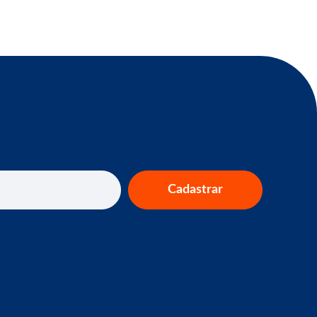
Cadastrar