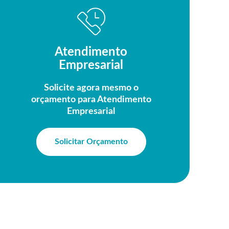
Atendimento
Empresarial
Solicite agora mesmo o
orçamento para Atendimento
Empresarial
Solicitar Orçamento