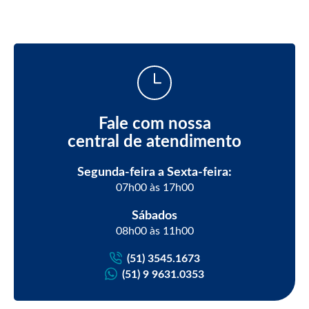
Fale com nossa
central de atendimento
Segunda-feira a Sexta-feira:
07h00 às 17h00
Sábados
08h00 às 11h00
(51) 3545.1673
(51) 9 9631.0353