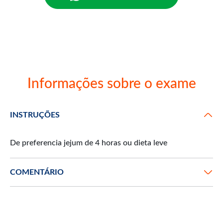
Informações sobre o exame
INSTRUÇÕES
COMENTÁRIO