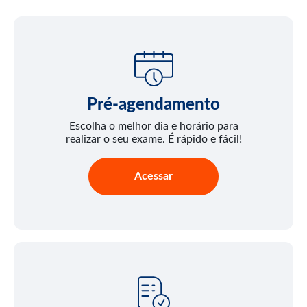
Pré-agendamento
Escolha o melhor dia e horário para
realizar o seu exame. É rápido e fácil!
Acessar