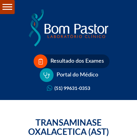
Resultado dos Exames
Portal do Médico
(51) 99631-0353
TRANSAMINASE
OXALACETICA (AST)