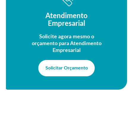
Atendimento
Empresarial
Solicite agora mesmo o
orçamento para Atendimento
Empresarial
Solicitar Orçamento