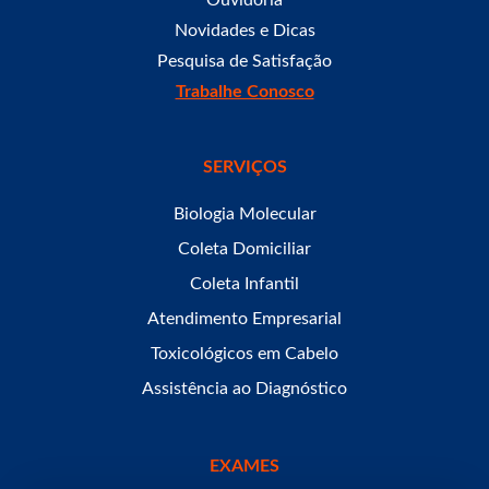
Ouvidoria
Novidades e Dicas
Pesquisa de Satisfação
Trabalhe Conosco
SERVIÇOS
Biologia Molecular
Coleta Domiciliar
Coleta Infantil
Atendimento Empresarial
Toxicológicos em Cabelo
Assistência ao Diagnóstico
EXAMES