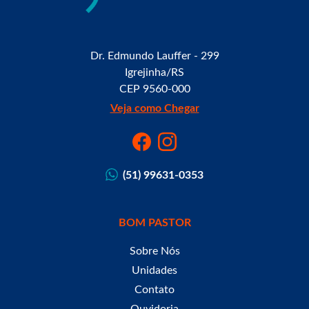
Dr. Edmundo Lauffer - 299
Igrejinha/RS
CEP 9560-000
Veja como Chegar
(51) 99631-0353
BOM PASTOR
Sobre Nós
Unidades
Contato