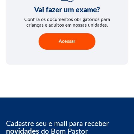
Vai fazer um exame?
Confira os documentos obrigatórios para
crianças e adultos em nossas unidades.
Acessar
Cadastre seu e mail para receber
novidades
do Bom Pastor