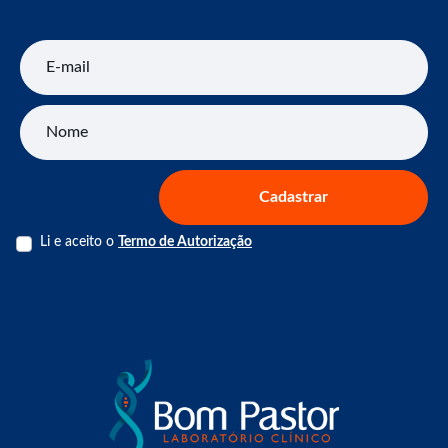
E-mail
Nome
Cadastrar
Li e aceito o
Termo de Autorização