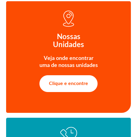
Nossas
Unidades
Veja onde encontrar
uma de nossas unidades
Clique e encontre