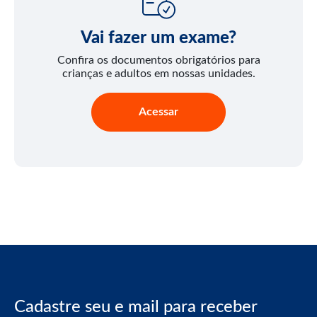
Vai fazer um exame?
Confira os documentos obrigatórios para
crianças e adultos em nossas unidades.
Acessar
Cadastre seu e mail para receber