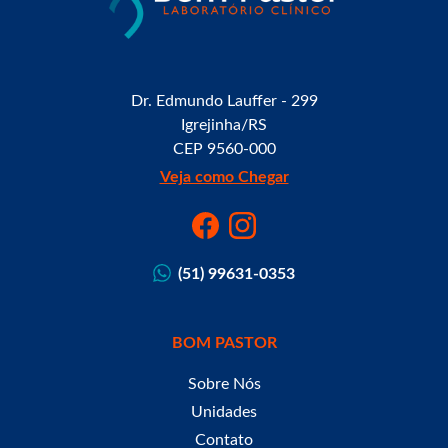
Dr. Edmundo Lauffer - 299
Igrejinha/RS
CEP 9560-000
Veja como Chegar
(51) 99631-0353
BOM PASTOR
Sobre Nós
Unidades
Contato