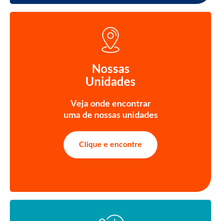
Nossas
Unidades
Veja onde encontrar
uma de nossas unidades
Clique e encontre