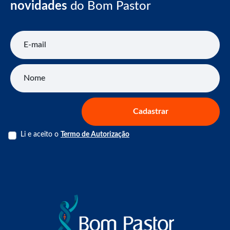
novidades
do Bom Pastor
E-mail
Nome
Cadastrar
Li e aceito o
Termo de Autorização