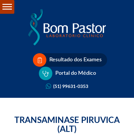
Resultado dos Exames
Portal do Médico
(51) 99631-0353
TRANSAMINASE PIRUVICA
(ALT)