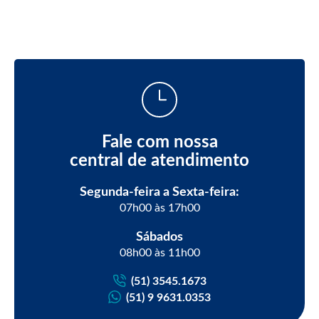
Fale com nossa
central de atendimento
Segunda-feira a Sexta-feira:
07h00 às 17h00
Sábados
08h00 às 11h00
(51) 3545.1673
(51) 9 9631.0353