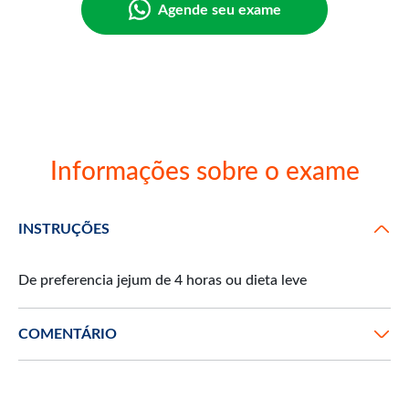
Agende seu exame
Informações sobre o exame
INSTRUÇÕES
COMENTÁRIO