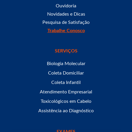
Ouvidoria
Novidades e Dicas
Pesquisa de Satisfação
Trabalhe Conosco
SERVIÇOS
Biologia Molecular
Coleta Domiciliar
Coleta Infantil
Atendimento Empresarial
Toxicológicos em Cabelo
Assistência ao Diagnóstico
EXAMES