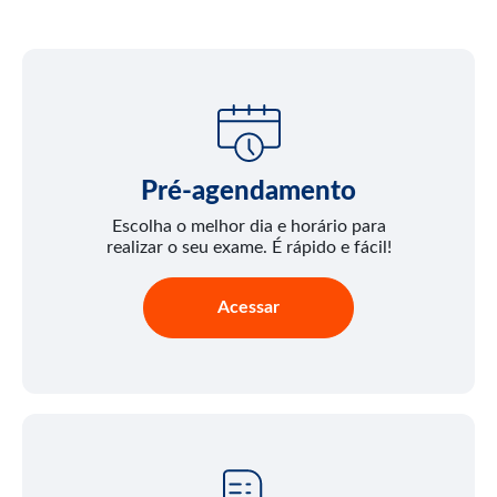
Pré-agendamento
Escolha o melhor dia e horário para
realizar o seu exame. É rápido e fácil!
Acessar