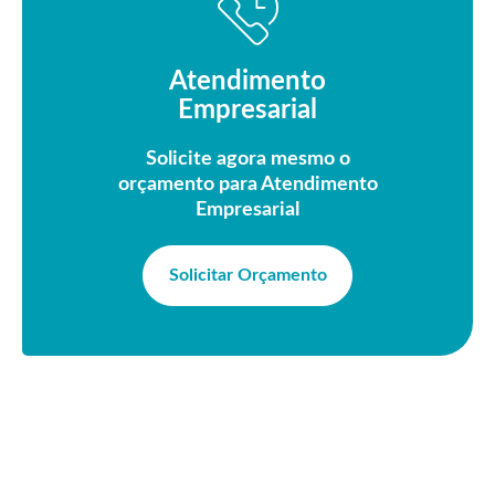
Atendimento
Empresarial
Solicite agora mesmo o
orçamento para Atendimento
Empresarial
Solicitar Orçamento