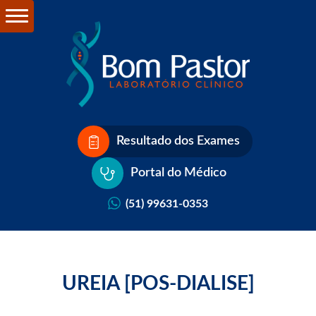
Resultado dos Exames
Portal do Médico
(51) 99631-0353
UREIA [POS-DIALISE]