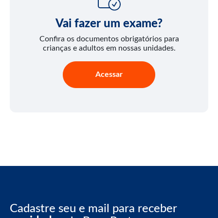
Vai fazer um exame?
Confira os documentos obrigatórios para
crianças e adultos em nossas unidades.
Acessar
Cadastre seu e mail para receber