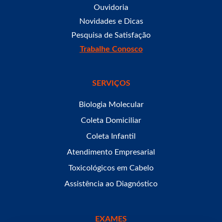
Ouvidoria
Novidades e Dicas
Pesquisa de Satisfação
Trabalhe Conosco
SERVIÇOS
Biologia Molecular
Coleta Domiciliar
Coleta Infantil
Atendimento Empresarial
Toxicológicos em Cabelo
Assistência ao Diagnóstico
EXAMES