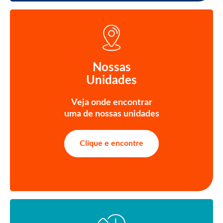
Nossas
Unidades
Veja onde encontrar
uma de nossas unidades
Clique e encontre