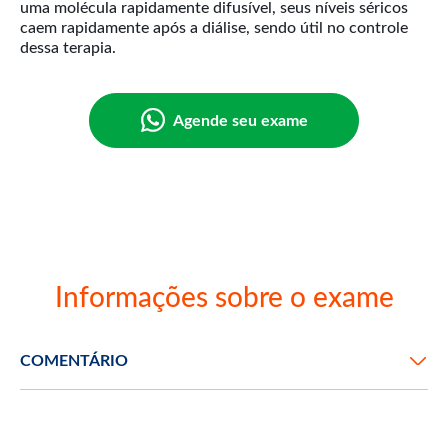
uma molécula rapidamente difusível, seus níveis séricos
caem rapidamente após a diálise, sendo útil no controle
Agende seu exame
Informações sobre o exame
COMENTÁRIO