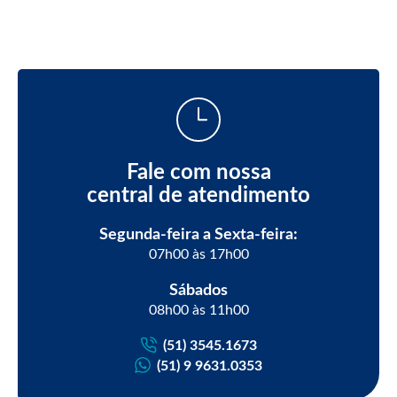
Fale com nossa
central de atendimento
Segunda-feira a Sexta-feira:
07h00 às 17h00
Sábados
08h00 às 11h00
(51) 3545.1673
(51) 9 9631.0353