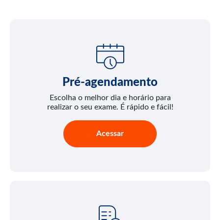
Pré-agendamento
Escolha o melhor dia e horário para
realizar o seu exame. É rápido e fácil!
Acessar