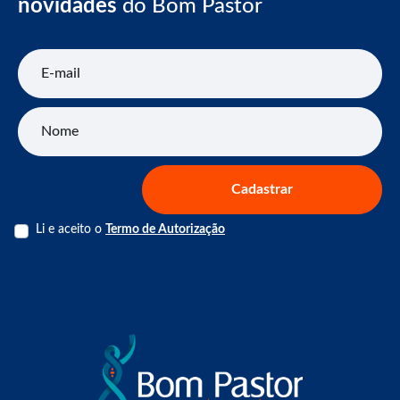
novidades
do Bom Pastor
E-mail
Nome
Cadastrar
Li e aceito o
Termo de Autorização