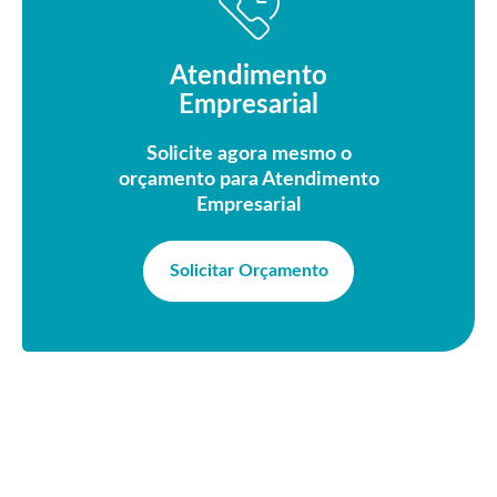
Atendimento
Empresarial
Solicite agora mesmo o
orçamento para Atendimento
Empresarial
Solicitar Orçamento