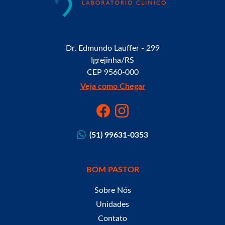
Dr. Edmundo Lauffer - 299
Igrejinha/RS
CEP 9560-000
Veja como Chegar
(51) 99631-0353
BOM PASTOR
Sobre Nós
Unidades
Contato