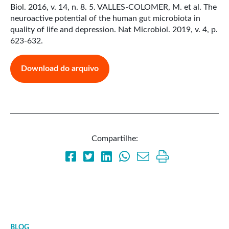
Biol. 2016, v. 14, n. 8. 5. VALLES-COLOMER, M. et al. The
neuroactive potential of the human gut microbiota in
quality of life and depression. Nat Microbiol. 2019, v. 4, p.
623-632.
Download do arquivo
Compartilhe:
BLOG