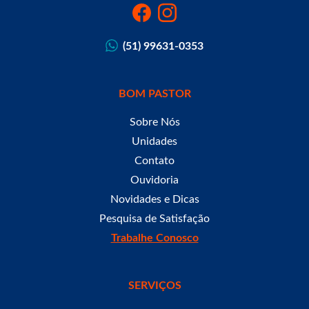
(51) 99631-0353
BOM PASTOR
Sobre Nós
Unidades
Contato
Ouvidoria
Novidades e Dicas
Pesquisa de Satisfação
Trabalhe Conosco
SERVIÇOS