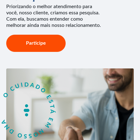
Priorizando o melhor atendimento para
você, nosso cliente, criamos essa pesquisa.
Com ela, buscamos entender como
melhorar ainda mais nosso relacionamento.
Participe