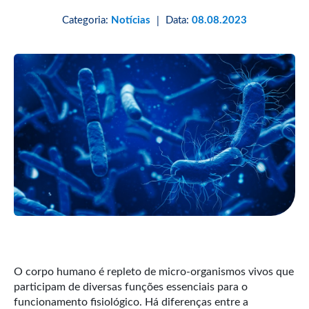
Categoria:
Notícias
Data:
08.08.2023
|
O corpo humano é repleto de micro-organismos vivos que
participam de diversas funções essenciais para o
funcionamento fisiológico. Há diferenças entre a