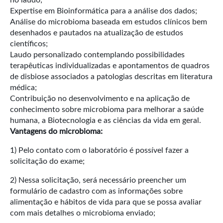
Expertise em Bioinformática para a análise dos dados;
Análise do microbioma baseada em estudos clínicos bem
desenhados e pautados na atualização de estudos
científicos;
Laudo personalizado contemplando possibilidades
terapêuticas individualizadas e apontamentos de quadros
de disbiose associados a patologias descritas em literatura
médica;
Contribuição no desenvolvimento e na aplicação de
conhecimento sobre microbioma para melhorar a saúde
humana, a Biotecnologia e as ciências da vida em geral.
Vantagens do microbioma:
1) Pelo contato com o laboratório é possível fazer a
solicitação do exame;
2) Nessa solicitação, será necessário preencher um
formulário de cadastro com as informações sobre
alimentação e hábitos de vida para que se possa avaliar
com mais detalhes o microbioma enviado;