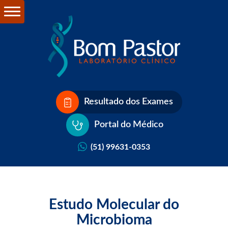
Resultado dos Exames
Portal do Médico
(51) 99631-0353
Estudo Molecular do
Microbioma