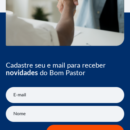
Cadastre seu e mail para receber
novidades
do Bom Pastor
E-mail
Nome