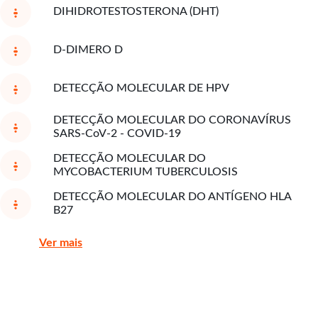
DIHIDROTESTOSTERONA (DHT)
D-DIMERO D
DETECÇÃO MOLECULAR DE HPV
DETECÇÃO MOLECULAR DO CORONAVÍRUS
SARS-CoV-2 - COVID-19
DETECÇÃO MOLECULAR DO
MYCOBACTERIUM TUBERCULOSIS
DETECÇÃO MOLECULAR DO ANTÍGENO HLA
B27
Ver mais