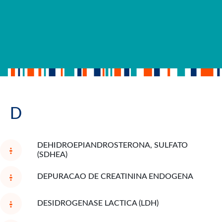
D
DEHIDROEPIANDROSTERONA, SULFATO
(SDHEA)
DEPURACAO DE CREATININA ENDOGENA
DESIDROGENASE LACTICA (LDH)