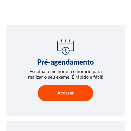
Pré-agendamento
Escolha o melhor dia e horário para
realizar o seu exame. É rápido e fácil!
Acessar