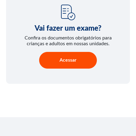
Vai fazer um exame?
Confira os documentos obrigatórios para
crianças e adultos em nossas unidades.
Acessar