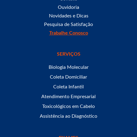
Ouvidoria
Novidades e Dicas
Pesquisa de Satisfação
Trabalhe Conosco
SERVIÇOS
Biologia Molecular
Coleta Domiciliar
Coleta Infantil
Atendimento Empresarial
Toxicológicos em Cabelo
Assistência ao Diagnóstico