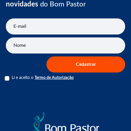
novidades
do Bom Pastor
E-mail
Nome
Cadastrar
Li e aceito o
Termo de Autorização