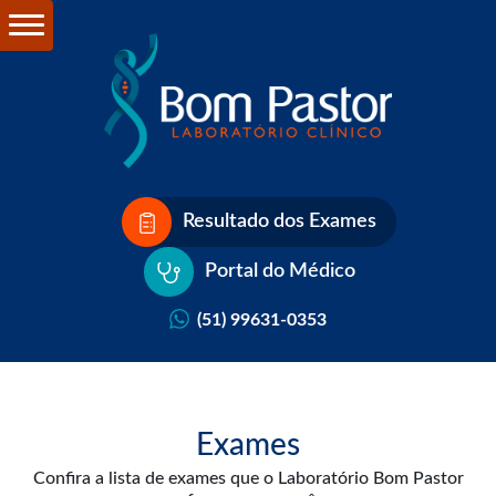
Resultado dos Exames
Portal do Médico
(51) 99631-0353
Exames
Confira a lista de exames que o Laboratório Bom Pastor