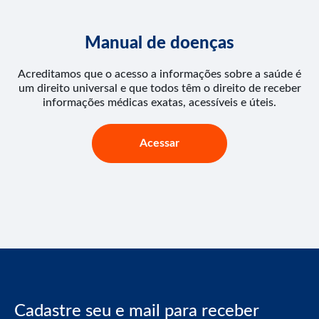
Manual de doenças
Acreditamos que o acesso a informações sobre a saúde é
um direito universal e que todos têm o direito de receber
informações médicas exatas, acessíveis e úteis.
Acessar
Cadastre seu e mail para receber