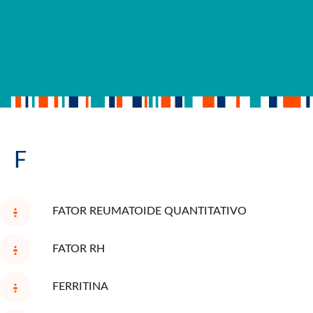
F
FATOR REUMATOIDE QUANTITATIVO
FATOR RH
FERRITINA