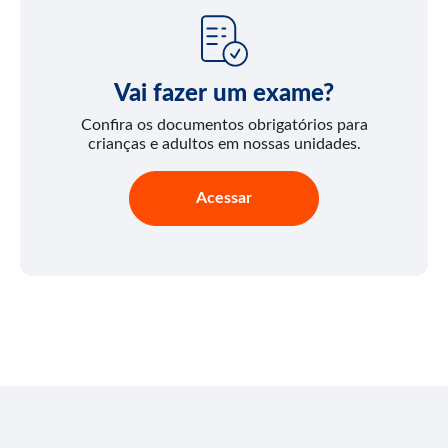
Vai fazer um exame?
Confira os documentos obrigatórios para
crianças e adultos em nossas unidades.
Acessar