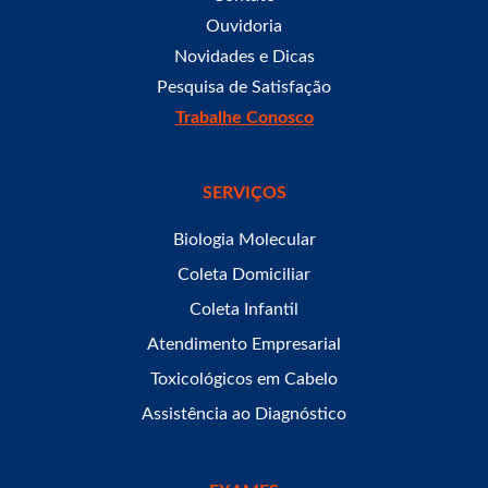
Ouvidoria
Novidades e Dicas
Pesquisa de Satisfação
Trabalhe Conosco
SERVIÇOS
Biologia Molecular
Coleta Domiciliar
Coleta Infantil
Atendimento Empresarial
Toxicológicos em Cabelo
Assistência ao Diagnóstico