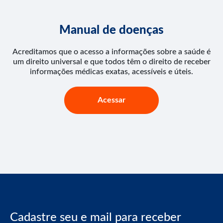
Manual de doenças
Acreditamos que o acesso a informações sobre a saúde é
um direito universal e que todos têm o direito de receber
informações médicas exatas, acessíveis e úteis.
Acessar
Cadastre seu e mail para receber