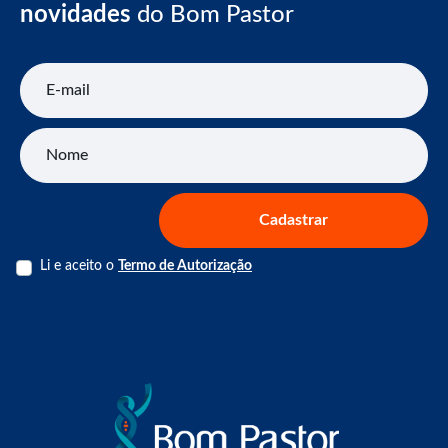
novidades
do Bom Pastor
E-mail
Nome
Cadastrar
Li e aceito o
Termo de Autorização