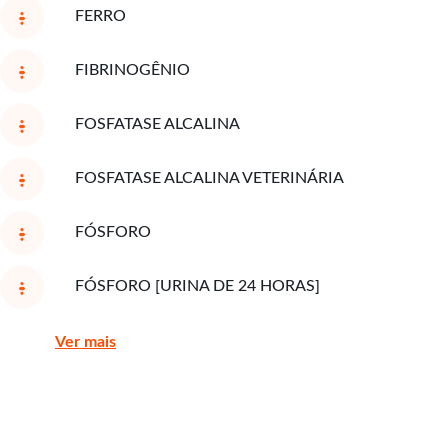
FERRO
FIBRINOGÊNIO
FOSFATASE ALCALINA
FOSFATASE ALCALINA VETERINÁRIA
FÓSFORO
FÓSFORO [URINA DE 24 HORAS]
Ver mais