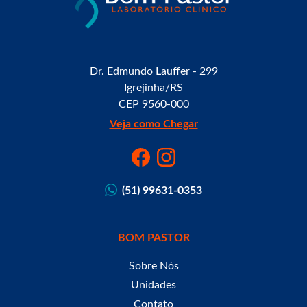
Dr. Edmundo Lauffer - 299
Igrejinha/RS
CEP 9560-000
Veja como Chegar
(51) 99631-0353
BOM PASTOR
Sobre Nós
Unidades
Contato