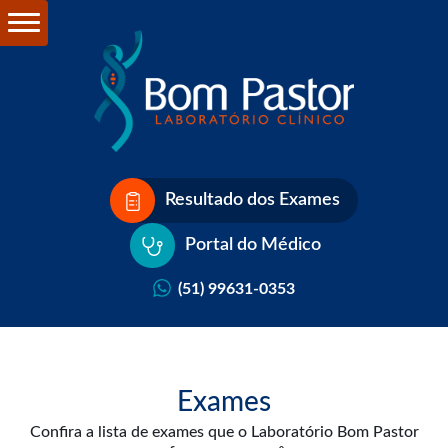
Resultado dos Exames
Portal do Médico
(51) 99631-0353
Exames
Confira a lista de exames que o Laboratório Bom Pastor