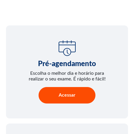
Pré-agendamento
Escolha o melhor dia e horário para
realizar o seu exame. É rápido e fácil!
Acessar