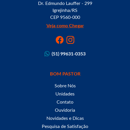
Dr. Edmundo Lauffer - 299
Igrejinha/RS
CEP 9560-000
Veja como Chegar
(51) 99631-0353
BOM PASTOR
Sobre Nós
Unidades
Contato
Ouvidoria
Novidades e Dicas
Pesquisa de Satisfação