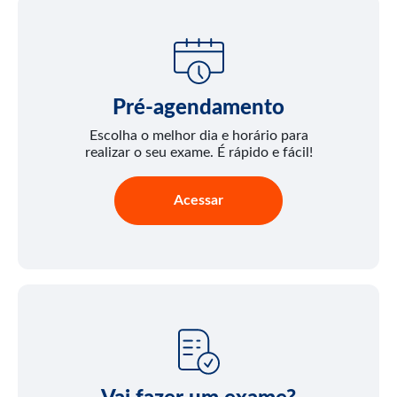
Pré-agendamento
Escolha o melhor dia e horário para
realizar o seu exame. É rápido e fácil!
Acessar