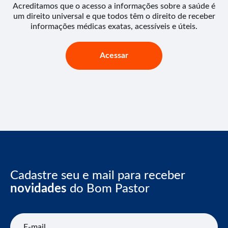
Acreditamos que o acesso a informações sobre a saúde é
um direito universal e que todos têm o direito de receber
informações médicas exatas, acessíveis e úteis.
Acessar
Cadastre seu e mail para receber
novidades
do Bom Pastor
E-mail