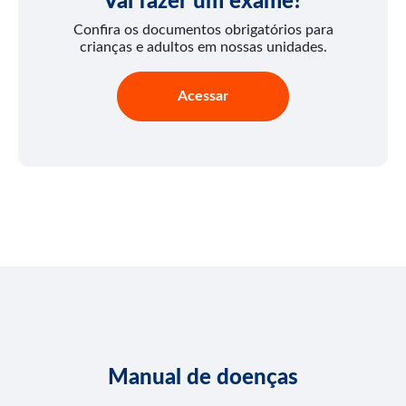
Vai fazer um exame?
Confira os documentos obrigatórios para
crianças e adultos em nossas unidades.
Acessar
Manual de doenças