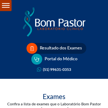
Resultado dos Exames
Portal do Médico
(51) 99631-0353
Exames
Confira a lista de exames que o Laboratório Bom Pastor