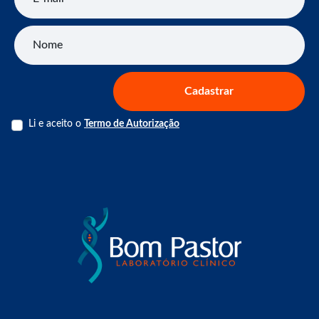
Nome
Cadastrar
Li e aceito o
Termo de Autorização