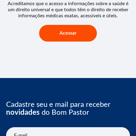
Acreditamos que o acesso a informações sobre a saúde é
um direito universal e que todos têm o direito de receber
informações médicas exatas, acessíveis e úteis.
Acessar
Cadastre seu e mail para receber
novidades
do Bom Pastor
E-mail