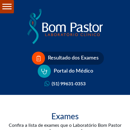
Resultado dos Exames
Portal do Médico
(51) 99631-0353
Exames
Confira a lista de exames que o Laboratório Bom Pastor