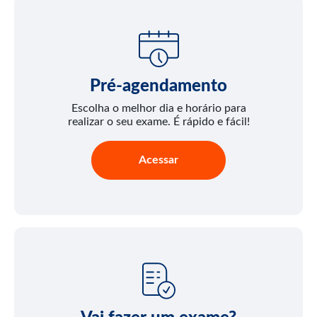
Pré-agendamento
Escolha o melhor dia e horário para
realizar o seu exame. É rápido e fácil!
Acessar