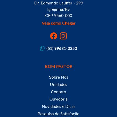
Dr. Edmundo Lauffer - 299
Igrejinha/RS
CEP 9560-000
Veja como Chegar
(51) 99631-0353
BOM PASTOR
Sobre Nós
Unidades
Contato
Ouvidoria
Novidades e Dicas
Pesquisa de Satisfação