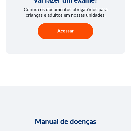
Vai fazer um exame?
Confira os documentos obrigatórios para
crianças e adultos em nossas unidades.
Acessar
Manual de doenças