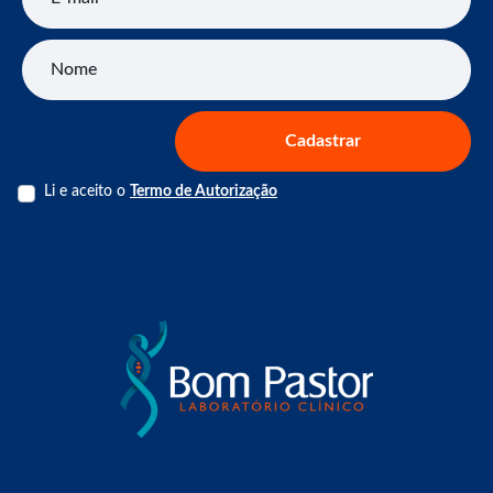
Nome
Cadastrar
Li e aceito o
Termo de Autorização