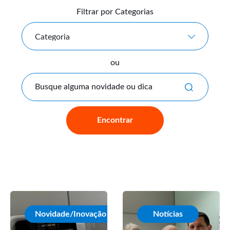
Filtrar por Categorias
Categoria
ou
Busque alguma novidade ou dic
Encontrar
Novidade/Inovação
Notícias