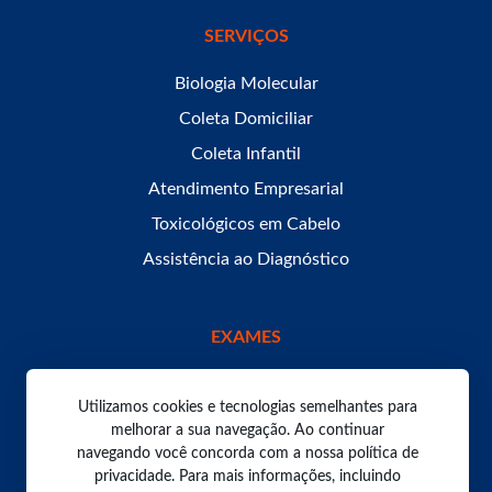
SERVIÇOS
Biologia Molecular
Coleta Domiciliar
Coleta Infantil
Atendimento Empresarial
Toxicológicos em Cabelo
Assistência ao Diagnóstico
EXAMES
Utilizamos cookies e tecnologias semelhantes para
melhorar a sua navegação. Ao continuar
navegando você concorda com a nossa política de
Todos os direitos reservados. Laboratório Bom Pastor
2026.
privacidade. Para mais informações, incluindo