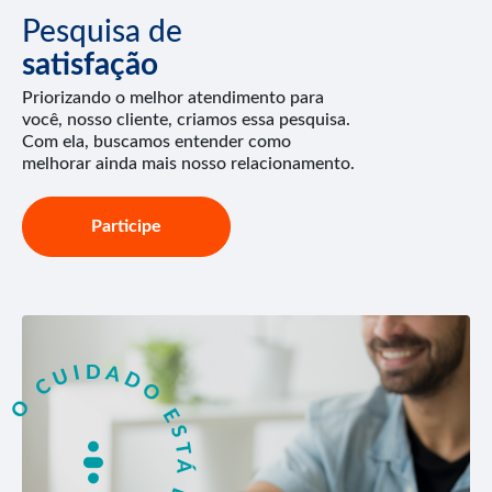
Pesquisa de
satisfação
Priorizando o melhor atendimento para
você, nosso cliente, criamos essa pesquisa.
Com ela, buscamos entender como
melhorar ainda mais nosso relacionamento.
Participe