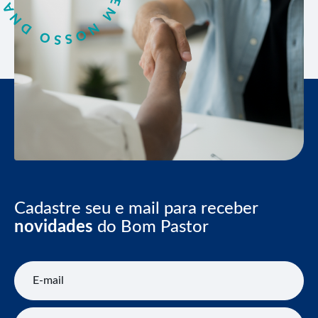
Cadastre seu e mail para receber
novidades
do Bom Pastor
E-mail
Nome