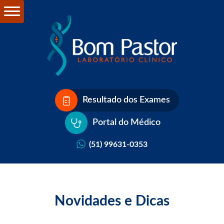
Resultado dos Exames
Portal do Médico
(51) 99631-0353
Novidades e Dicas