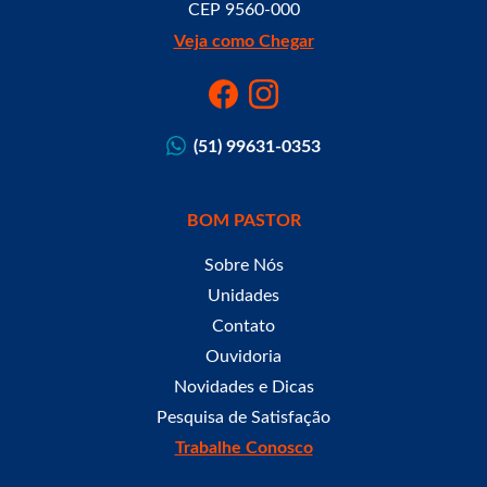
CEP 9560-000
Veja como Chegar
(51) 99631-0353
BOM PASTOR
Sobre Nós
Unidades
Contato
Ouvidoria
Novidades e Dicas
Pesquisa de Satisfação
Trabalhe Conosco