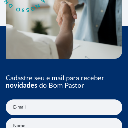
Cadastre seu e mail para receber
novidades
do Bom Pastor
E-mail
Nome