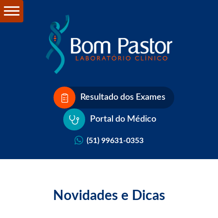
Resultado dos Exames
Portal do Médico
(51) 99631-0353
Novidades e Dicas