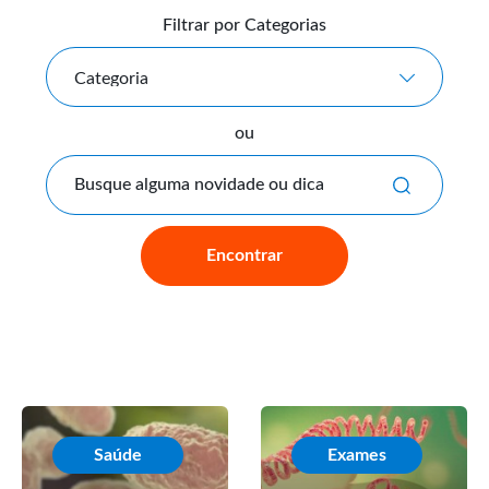
Filtrar por Categorias
Categoria
ou
Busque alguma novidade ou dic
Encontrar
Saúde
Exames