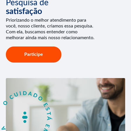
Pesquisa de
satisfação
Priorizando o melhor atendimento para
você, nosso cliente, criamos essa pesquisa.
Com ela, buscamos entender como
melhorar ainda mais nosso relacionamento.
Participe