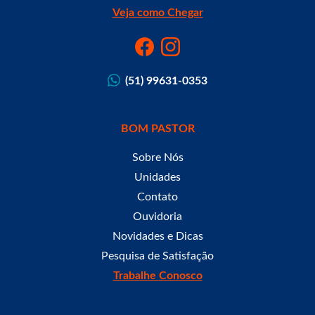
Veja como Chegar
(51) 99631-0353
BOM PASTOR
Sobre Nós
Unidades
Contato
Ouvidoria
Novidades e Dicas
Pesquisa de Satisfação
Trabalhe Conosco