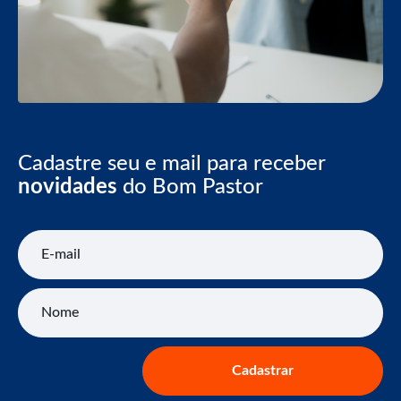
Cadastre seu e mail para receber
novidades
do Bom Pastor
E-mail
Nome
Cadastrar