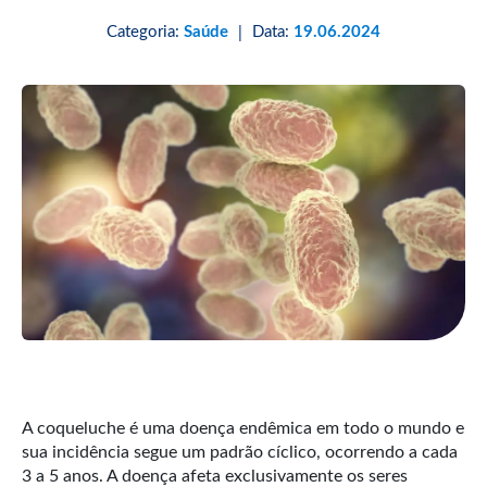
Categoria:
Saúde
Data:
19.06.2024
|
A coqueluche é uma doença endêmica em todo o mundo e
sua incidência segue um padrão cíclico, ocorrendo a cada
3 a 5 anos. A doença afeta exclusivamente os seres