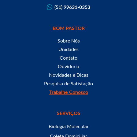
(51) 99631-0353
BOM PASTOR
Sobre Nós
Unidades
Contato
Ouvidoria
Novidades e Dicas
Pesquisa de Satisfação
Trabalhe Conosco
SERVIÇOS
Biologia Molecular
Coleta Domiciliar