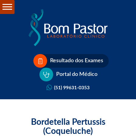
Resultado dos Exames
Portal do Médico
(51) 99631-0353
Bordetella Pertussis
(Coqueluche)