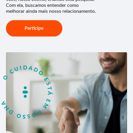
Com ela, buscamos entender como
melhorar ainda mais nosso relacionamento.
Participe