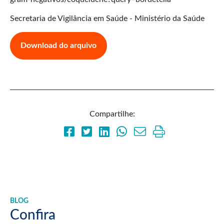
Secretaria de Vigilância em Saúde - Ministério da Saúde
Download do arquivo
Compartilhe:
BLOG
Confira