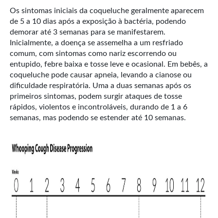
Os sintomas iniciais da coqueluche geralmente aparecem
de 5 a 10 dias após a exposição à bactéria, podendo
demorar até 3 semanas para se manifestarem.
Inicialmente, a doença se assemelha a um resfriado
comum, com sintomas como nariz escorrendo ou
entupido, febre baixa e tosse leve e ocasional. Em bebês, a
coqueluche pode causar apneia, levando a cianose ou
dificuldade respiratória. Uma a duas semanas após os
primeiros sintomas, podem surgir ataques de tosse
rápidos, violentos e incontroláveis, durando de 1 a 6
semanas, mas podendo se estender até 10 semanas.