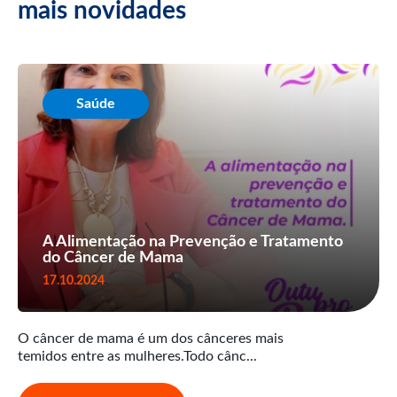
mais novidades
Saúde
A Alimentação na Prevenção e Tratamento
do Câncer de Mama
17.10.2024
O câncer de mama é um dos cânceres mais
temidos entre as mulheres.Todo cânc...